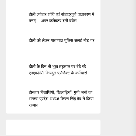
होली त्यौहार शांति एवं सौहाद्रपूर्ण वातावरण में
मनाएं – अपर कलेक्टर श्री बघेल
होली को लेकर यातायात पुलिस अलर्ट मोड पर
होली के दिन भी भूख हड़ताल पर बैठे रहे
एनएमडीसी किरंदुल प्रोजेक्ट के कर्मचारी
होनहार विद्यार्थियों, खिलाड़ियों, गुणी जनों का
भाजपा प्रदेश अध्यक्ष किरण सिंह देव ने किया
सम्मान
xt
st: