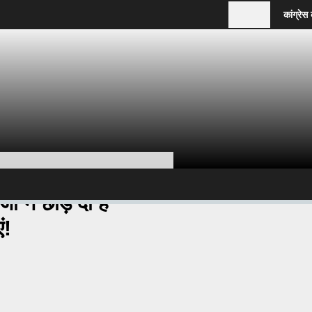
कांग्रेस का मिशन
ों ने छोड़ दी हैं
ं!