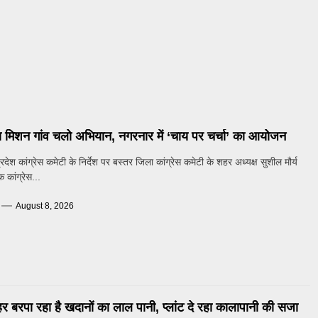
का मिशन गांव चलो अभियान, नगरनार में ‘चाय पर चर्चा’ का आयोजन
ेश कांग्रेस कमेटी के निर्देश पर बस्तर जिला कांग्रेस कमेटी के शहर अध्यक्ष सुशील मौर्य
क कांग्रेस...
August 8, 2026
कहर बरपा रहा है खदानों का लाल पानी, प्लांट दे रहा कालापानी की सजा