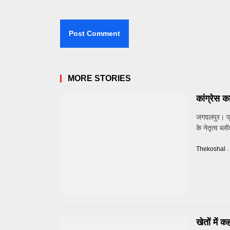
MORE STORIES
कांग्रेस 
जगदलपुर। प्रद
के नेतृत्व ब्लॉ
Thekoshal .
खेतों में 