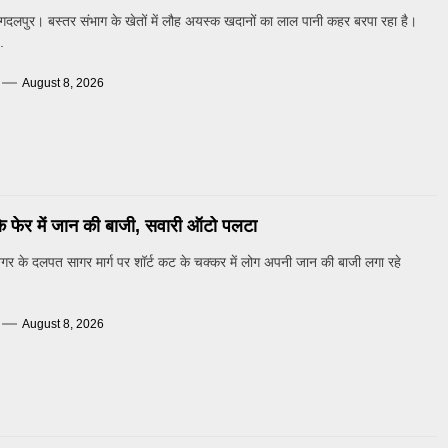
गदलपुर। बस्तर संभाग के खेतों में लौह अयस्क खदानों का लाल पानी कहर बरपा रहा है।
.
August 8, 2026
के फेर में जान की बाजी, सवारी ऑटो पलटा
 के दलपत सागर मार्ग पर शॉर्ट कट के चक्कर में लोग अपनी जान की बाजी लगा रहे
August 8, 2026