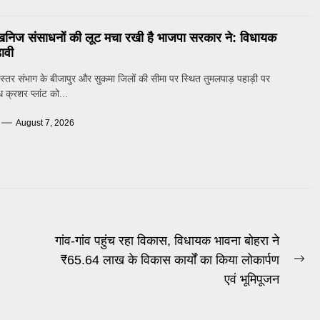
खनिज संसाधनों की लूट मचा रखी है भाजपा सरकार ने: विधायक
ावी
्तर संभाग के बीजापुर और सुकमा जिलों की सीमा पर स्थित तुमलपाड़ पहाड़ी पर
 क्रशर प्लांट को...
August 7, 2026
गांव-गांव पहुंच रहा विकास, विधायक भावना बोहरा ने
₹65.64 लाख के विकास कार्यों का किया लोकार्पण
Ne
एवं भूमिपूजन
po