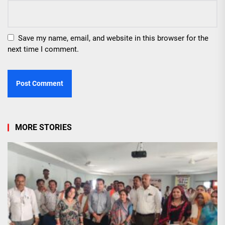
Save my name, email, and website in this browser for the
next time I comment.
MORE STORIES