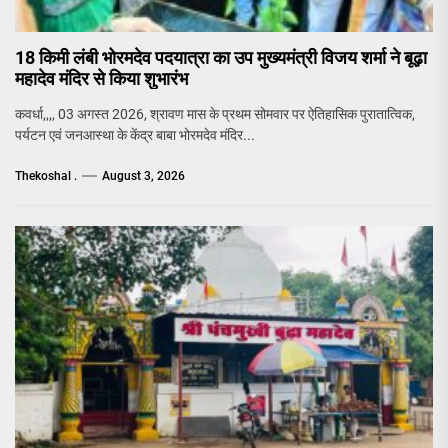
18 किमी लंबी भोरमदेव पदयात्रा का उप मुख्यमंत्री विजय शर्मा ने बूढ़ा
महादेव मंदिर से किया शुभारंभ
कवर्धा,,,, 03 अगस्त 2026, श्रावण मास के प्रथम सोमवार पर ऐतिहासिक पुरातात्विक,
पर्यटन एवं जनआस्था के केंद्र बाबा भोरमदेव मंदिर...
Thekoshal .
August 3, 2026