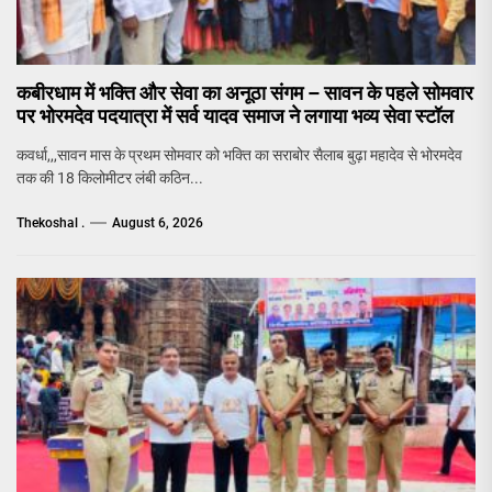
कबीरधाम में भक्ति और सेवा का अनूठा संगम – सावन के पहले सोमवार
पर भोरमदेव पदयात्रा में सर्व यादव समाज ने लगाया भव्य सेवा स्टॉल
कवर्धा,,,सावन मास के प्रथम सोमवार को भक्ति का सराबोर सैलाब बुढ़ा महादेव से भोरमदेव
तक की 18 किलोमीटर लंबी कठिन...
Thekoshal .
August 6, 2026