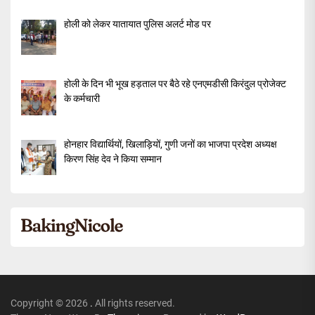
होली को लेकर यातायात पुलिस अलर्ट मोड पर
होली के दिन भी भूख हड़ताल पर बैठे रहे एनएमडीसी किरंदुल प्रोजेक्ट
के कर्मचारी
होनहार विद्यार्थियों, खिलाड़ियों, गुणी जनों का भाजपा प्रदेश अध्यक्ष
किरण सिंह देव ने किया सम्मान
Copyright © 2026
.
All rights reserved.