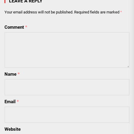
LEAVE A REPLY
Your email address will not be published.
Required fields are marked
*
Comment
*
Name
*
Email
*
Website