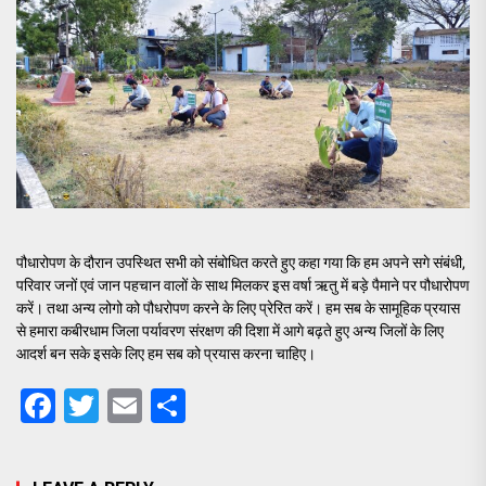
पौधारोपण के दौरान उपस्थित सभी को संबोधित करते हुए कहा गया कि हम अपने सगे संबंधी,
परिवार जनों एवं जान पहचान वालों के साथ मिलकर इस वर्षा ऋतु में बड़े पैमाने पर पौधारोपण
करें। तथा अन्य लोगो को पौधरोपण करने के लिए प्रेरित करें। हम सब के सामूहिक प्रयास
से हमारा कबीरधाम जिला पर्यावरण संरक्षण की दिशा में आगे बढ़ते हुए अन्य जिलों के लिए
आदर्श बन सके इसके लिए हम सब को प्रयास करना चाहिए।
Facebook
Twitter
Email
Share