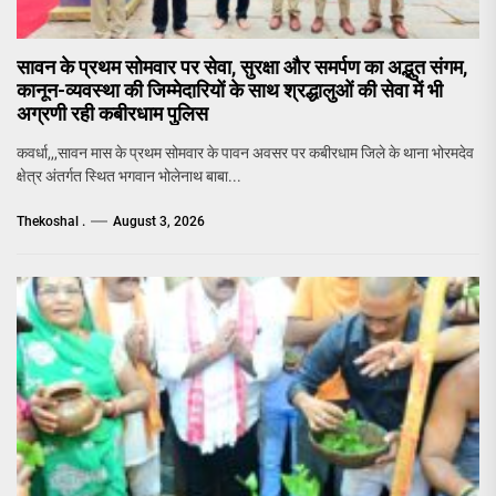
सावन के प्रथम सोमवार पर सेवा, सुरक्षा और समर्पण का अद्भुत संगम,
कानून-व्यवस्था की जिम्मेदारियों के साथ श्रद्धालुओं की सेवा में भी
अग्रणी रही कबीरधाम पुलिस
कवर्धा,,,सावन मास के प्रथम सोमवार के पावन अवसर पर कबीरधाम जिले के थाना भोरमदेव
क्षेत्र अंतर्गत स्थित भगवान भोलेनाथ बाबा...
Thekoshal .
August 3, 2026