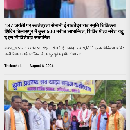
137 जयंती पर स्वतंत्रता सेनानी ई राघवेंद्र राव स्मृति चिकित्सा
शिविर बिलासपुर में कुल 500 मरीज लाभान्वित, शिविर में डा नरेश यदु
ई एन टी विशेषज्ञ सम्मानित
कवर्धा,,,प्रख्यात स्वतंत्रता संग्राम सेनानी ई राघवेंद्र राव स्मृति निःशुल्क चिकित्सा शिविर
सखी निवास साइंस कॉलेज बिलासपुर पूर्व महापौर वीणा राव...
Thekoshal .
August 6, 2026