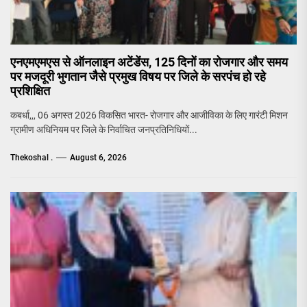
एनएमएमएस से ऑनलाइन अटेंडेंस, 125 दिनों का रोजगार और समय
पर मजदूरी भुगतान जैसे प्रमुख विषय पर जिले के सरपंच हो रहे
प्रशिक्षित
कबर्धा,,, 06 अगस्त 2026 विकसित भारत- रोजगार और आजीविका के लिए गारंटी मिशन
ग्रामीण अधिनियम पर जिले के निर्वाचित जनप्रतिनिधियों...
Thekoshal .
August 6, 2026