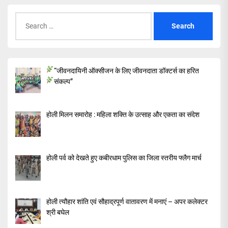
Search
for:
“जीवनदायिनी ऑक्सीजन के लिए जीवनदाता डॉक्टर्स का हरित
संकल्प”
होली मिलन समारोह : महिला शक्ति के उत्साह और एकता का संदेश
होली पर्व को देखते हुए कबीरधाम पुलिस का जिला स्तरीय फ्लैग मार्च
होली त्यौहार शांति एवं सौहाद्रपूर्ण वातावरण में मनाएं – अपर कलेक्टर
श्री बघेल