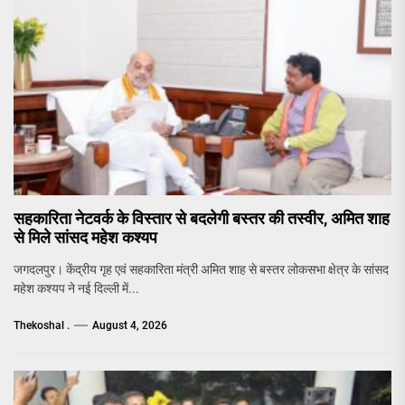
सहकारिता नेटवर्क के विस्तार से बदलेगी बस्तर की तस्वीर, अमित शाह
से मिले सांसद महेश कश्यप
जगदलपुर। केंद्रीय गृह एवं सहकारिता मंत्री अमित शाह से बस्तर लोकसभा क्षेत्र के सांसद
महेश कश्यप ने नई दिल्ली में...
Thekoshal .
August 4, 2026