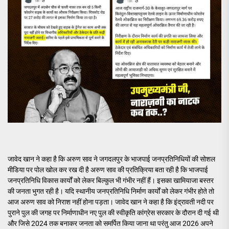
जावेद खान ने कहा है कि अरुण साव ने जगदलपुर के भाजपाई जनप्रतिनिधियों की सोशल
मीडिया पर पोल खोल कर रख दी है अरुण साव की प्रतिक्रिया बता रही है कि भाजपाई
जनप्रतिनिधि विकास कार्यों को लेकर बिल्कुल भी गंभीर नहीं हैं। इसका खामियाजा बस्तर
की जनता भुगत रही है। यदि स्थानीय जनप्रतिनिधि निर्माण कार्यों को लेकर गंभीर होते तो
आज अरुण साव को निराश नहीं होना पड़ता। जावेद खान ने कहा है कि इंद्रावती नदी पर
पुराने पुल की जगह पर निर्माणाधीन नए पुल की स्वीकृति कांग्रेस सरकार के दौरान दी गई थी
और जिसे 2024 तक बनाकर जनता को समर्पित किया जाना था परंतु आज 2026 अपने