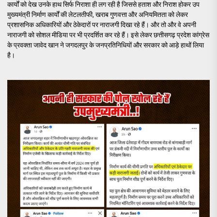
कार्यों को देख उनके हाथ सिर्फ निराशा ही लग रही है जिससे हताश और निराश होकर उप
मुख्यमंत्री निर्माण कार्यों की लेटलतीफी, खराब गुणवत्ता और अनियमितता को लेकर
प्रशासनिक अधिकारियों और ठेकेदारों पर नाराजगी दिखा रहे हैं। और तो और वे अपनी
नाराजगी को सोशल मीडिया पर भी प्रदर्शित कर रहे हैं। इसे लेकर छत्तीसगढ़ प्रदेश कांग्रेस
के प्रवक्ता जावेद खान ने जगदलपुर के जनप्रतिनिधियों और सरकार को आड़े हाथों लिया
है।