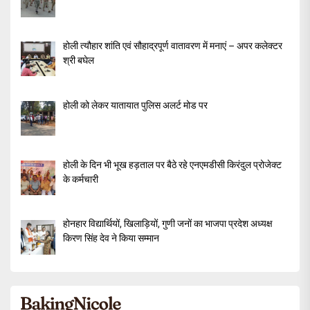
होली त्यौहार शांति एवं सौहाद्रपूर्ण वातावरण में मनाएं – अपर कलेक्टर
श्री बघेल
होली को लेकर यातायात पुलिस अलर्ट मोड पर
होली के दिन भी भूख हड़ताल पर बैठे रहे एनएमडीसी किरंदुल प्रोजेक्ट
के कर्मचारी
होनहार विद्यार्थियों, खिलाड़ियों, गुणी जनों का भाजपा प्रदेश अध्यक्ष
किरण सिंह देव ने किया सम्मान