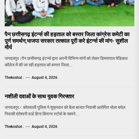
पैन छत्तीसगढ़ इंटर्न्स की हड़ताल को बस्तर जिला कांग्रेस कमेटी का
पूर्ण समर्थन,भाजपा सरकार तत्काल पूरी करे इंटर्न्स की मांग- सुशील
मौर्य
जगदलपुर।पैन छत्तीसगढ़ इंटर्न्स द्वारा अपनी विभिन्न मांगों को लेकर डिमरापाल मेडिकल
कॉलेज में की जा रही हड़ताल को बस्तर जिला...
Thekoshal .
August 4, 2026
नशीली दवाओं के साथ युवक गिरफ्तार
जगदलपुर:-: कोतवाली पुलिस ने शुक्रवार को बैला बाजार निवासी आरोपित भोला बघेल
निवासी दंतेश्वरी वार्ड हिना किराना स्टोर्स के सामने...
Thekoshal .
August 4, 2026