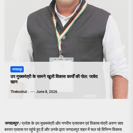
जगदलपुर
उप मुख्यमंत्री के सामने खुली विकास कार्यों की पोल: जावेद
खान
Thekoshal .
June 8, 2026
जगदलपुर
।
प्रदेश के उप मुख्यमंत्री और नगरीय प्रशासन एवं विकास मंत्री अरुण साव
बस्तर प्रवास पर पहुंचे हुए हैं और उनके द्वारा जगदलपुर शहर में चल रहे विभिन्न विकास