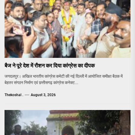
बैज ने पूरे देश में रौशन कर दिया कांग्रेस का दीपक
जगदलपुर। अखिल भारतीय कांग्रेस कमेटी की नई दिल्ली में आयोजित समीक्षा बैठक में
बेहतर संगठन निर्माण एवं छत्तीसगढ़ कांग्रेस कनेक्ट...
Thekoshal .
August 3, 2026