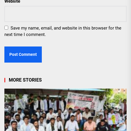
Website
Save my name, email, and website in this browser for the
next time I comment.
MORE STORIES