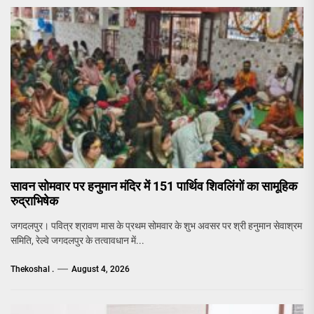
सावन सोमवार पर हनुमान मंदिर में 151 पार्थिव शिवलिंगों का सामूहिक
रुद्राभिषेक
जगदलपुर। पवित्र श्रावण मास के प्रथम सोमवार के शुभ अवसर पर श्री हनुमान सेवाश्रम
समिति, रेल्वे जगदलपुर के तत्वावधान में...
Thekoshal .
August 4, 2026