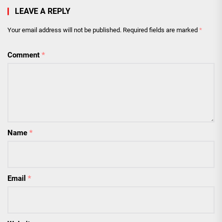
LEAVE A REPLY
Your email address will not be published.
Required fields are marked
*
Comment
*
Name
*
Email
*