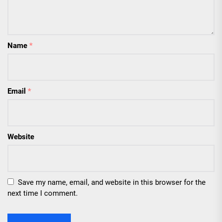
Name
*
Email
*
Website
Save my name, email, and website in this browser for the
next time I comment.