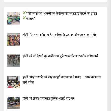
“जीवनदायिनी ऑक्सीजन के लिए जीवनदाता डॉक्टर्स का हरित
संकल्प”
होली मिलन समारोह : महिला शक्ति के उत्साह और एकता का संदेश
होली पर्व को देखते हुए कबीरधाम पुलिस का जिला स्तरीय फ्लैग मार्च
होली त्यौहार शांति एवं सौहाद्रपूर्ण वातावरण में मनाएं – अपर कलेक्टर
श्री बघेल
होली को लेकर यातायात पुलिस अलर्ट मोड पर