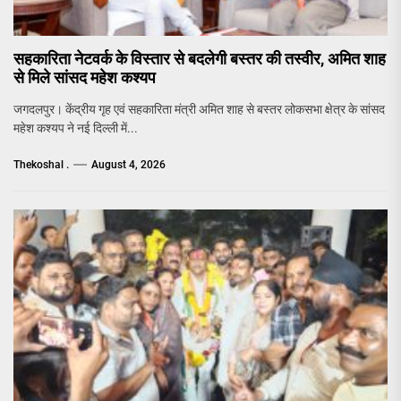
सहकारिता नेटवर्क के विस्तार से बदलेगी बस्तर की तस्वीर, अमित शाह
से मिले सांसद महेश कश्यप
जगदलपुर। केंद्रीय गृह एवं सहकारिता मंत्री अमित शाह से बस्तर लोकसभा क्षेत्र के सांसद
महेश कश्यप ने नई दिल्ली में...
Thekoshal .
August 4, 2026