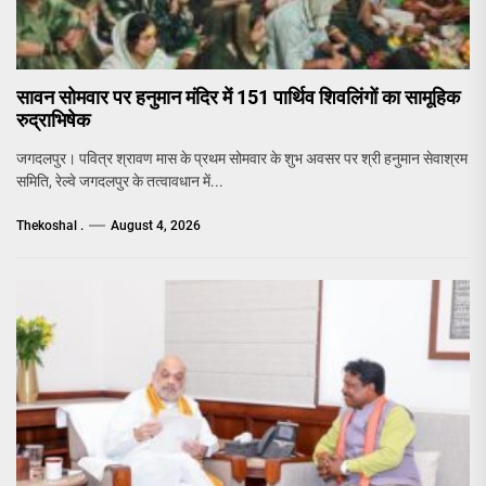
सावन सोमवार पर हनुमान मंदिर में 151 पार्थिव शिवलिंगों का सामूहिक
रुद्राभिषेक
जगदलपुर। पवित्र श्रावण मास के प्रथम सोमवार के शुभ अवसर पर श्री हनुमान सेवाश्रम
समिति, रेल्वे जगदलपुर के तत्वावधान में...
Thekoshal .
August 4, 2026