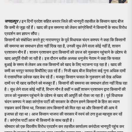
जगदलपुर।
इन दिनों प्रदेश सहित बस्तर जिले की भानपुरी तहसील के किसान खाद बीज
कि कमी से जूझ रहें हैं। खाद की इस समस्या को लेकर कांग्रेसियों ने किसानों के साथ विरोध
प्रदर्शन कर ज्ञापन सौंपा।
किसानों को संबोधित करते हुए नारायणपुर के पूर्व विधायक चंदन कश्यप ने कहा कि किसानों
की समस्या का समाधान होता नहीं दिख रहा है, उनकी सुध लेने वाला कोई नहीं है, शासन
प्रशासन मौन हैं। शासन प्रशासन द्वारा किसानों को उपज को नुकसान पहुंचाने के उद्देश्य से
खाद आपूर्ति रोकी जा रही है। इस दौरान ब्लॉक अध्यक्ष धनुर्जय नेताम ने कहा कि फसल
बुआई के समय से लेकर अब तक किसानों को खाद के लिए भटकना पड़ रहा है। खाद की
कमी का भरपूर फायदा बिचौलिए उठा रहें हैं। निजी खाद बीज विक्रेता कई गुना अधिक दामों
मे रासायनिक उर्वरक खाद बेच रहे हैं। मजबूर किसान फसल के नुकसान को देख अधिक
दामों पर भी खाद खरीदने को मजबूर हैं। किसानों की समस्या का समाधान होता नहीं दिख रहा
है। सुध लेने वाला कोई नहीं है, विभाग मौन है कहीं न कहीं शासन प्रशासन द्वारा किसानों की
उपज को नुकसान पहुंचाने के उद्देश्य से खाद की आपूर्ति को रोका जा रहा है। पूर्व विधायक
चंदन कश्यप ने कहा कांग्रेस पार्टी की सरकार के दौरान हमने किसानों के हित का ध्यान
रखकर कार्य किया था, जिसका लाभ किसानों को मिल रहा था और किसानों की आय में
इजाफा हो रहा था। आज किसान भाजपा की सरकार में स्वयं को ठगा हुआ महसूस कर रहें
हैं। कांग्रेस पार्टी आज भी किसानों के साथ खड़ी है।
सोमवार को एक दिवसीय विरोध प्रदर्शन कर तहसील कार्यालय करंदोला भानपुरी पहुंच कर