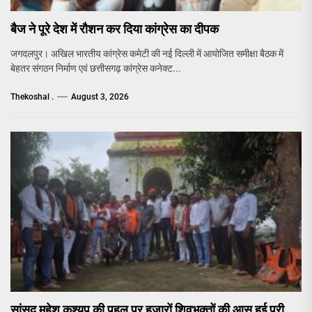
बैज ने पूरे देश में रौशन कर दिया कांग्रेस का दीपक
जगदलपुर। अखिल भारतीय कांग्रेस कमेटी की नई दिल्ली में आयोजित समीक्षा बैठक में
बेहतर संगठन निर्माण एवं छत्तीसगढ़ कांग्रेस कनेक्ट...
Thekoshal .
August 3, 2026
सांसद महेश कश्यप की पहल पर हजारों शिवभक्तों की आस हुई पूरी