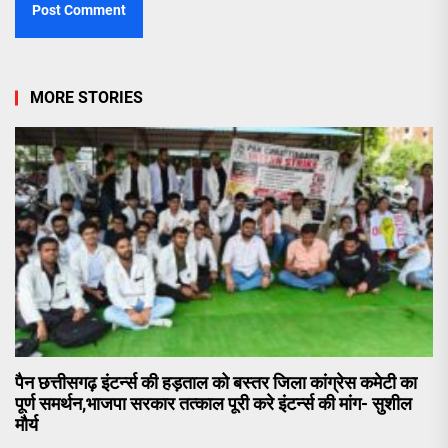
MORE STORIES
पैन छत्तीसगढ़ इंटर्न्स की हड़ताल को बस्तर जिला कांग्रेस कमेटी का
पूर्ण समर्थन,भाजपा सरकार तत्काल पूरी करे इंटर्न्स की मांग- सुशील
मौर्य