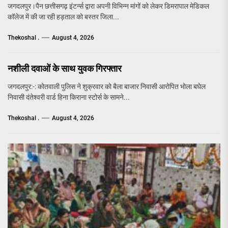
जगदलपुर।पैन छत्तीसगढ़ इंटर्न्स द्वारा अपनी विभिन्न मांगों को लेकर डिमरापाल मेडिकल
कॉलेज में की जा रही हड़ताल को बस्तर जिला...
Thekoshal .
August 4, 2026
नशीली दवाओं के साथ युवक गिरफ्तार
जगदलपुर:-: कोतवाली पुलिस ने शुक्रवार को बैला बाजार निवासी आरोपित भोला बघेल
निवासी दंतेश्वरी वार्ड हिना किराना स्टोर्स के सामने...
Thekoshal .
August 4, 2026