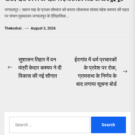
जगदलपुर। सावन माह के प्रथम सोमवार को बस्तर लोकसभा सांसद महेश कश्यप की पहल
पर संभाग मुख्यालय जगदलपुर के ऐतिहासिक...
Thekoshal .
August 3, 2026
Post
सुशासन तिहार में वन
ईरागांव में धर्म प्रचारकों
मंत्री केदार कश्यप ने दी
के प्रवेश पर रोक,
navigation
Previous
Ne
विकास की नई सौगात
ग्रामसभा के निर्णय के
post:
pos
बाद लगाया सूचना बोर्ड
Search
for: