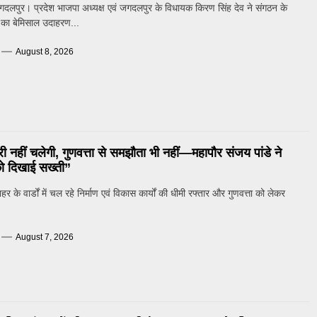
गदलपुर। प्रदेश भाजपा अध्यक्ष एवं जगदलपुर के विधायक किरण सिंह देव ने संगठन के
ण का बेमिसाल उदाहरण...
August 8, 2026
ेरी नहीं चलेगी, गुणवत्ता से समझौता भी नहीं—महापौर संजय पांडे ने
ो दिखाई सख्ती”
के वार्डों में चल रहे निर्माण एवं विकास कार्यों की धीमी रफ्तार और गुणवत्ता को लेकर
August 7, 2026