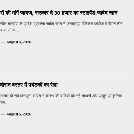
्टरों की मांगें जायज, सरकार दे 30 हजार का स्टाइपेंड:जावेद खान
देश कांग्रेस के प्रदेश प्रवक्ता जावेद खान ने जगदलपुर मेडिकल कॉलेज में विगत तीन
 डाक्टरों की...
August 6, 2026
ौरान बस्तर में पर्यटकों का रेला
तार हो रही मानसूनी बारिश ने बस्तर की वादियों को नई ताजगी और अद्भुत प्राकृतिक
दिया...
August 6, 2026