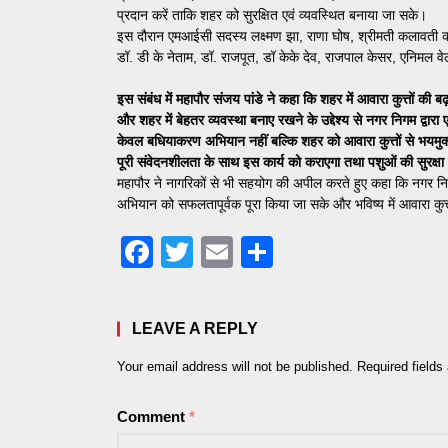
प्रदान करें ताकि शहर को सुरक्षित एवं व्यवस्थित बनाया जा सके।
इस दौरान एमआईसी सदस्य लक्ष्मण झा, राणा घोष, श्रीमती कलावती कसे
डॉ. डी के नेताम, डॉ. राजपूत, डॉ केके देव, राजपाल केसर, एनिमल वे
इस संबंध में महापौर संजय पांडे ने कहा कि शहर में आवारा कुत्तों की
और शहर में बेहतर व्यवस्था बनाए रखने के उद्देश्य से नगर निगम द्व
केवल बधियाकरण अभियान नहीं बल्कि शहर को आवारा कुत्तों से भयमुक्त
पूरी संवेदनशीलता के साथ इस कार्य को कराएगा तथा पशुओं की सुरक्षा
महापौर ने नागरिकों से भी सहयोग की अपील करते हुए कहा कि नगर निगम
अभियान को सफलतापूर्वक पूरा किया जा सके और भविष्य में आवारा कुत्
Facebook
Twitter
Email
Share
LEAVE A REPLY
Your email address will not be published.
Required field
Comment
*