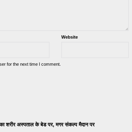
Website
er for the next time I comment.
का शरीर अस्पताल के बेड पर, मगर संकल्प मैदान पर