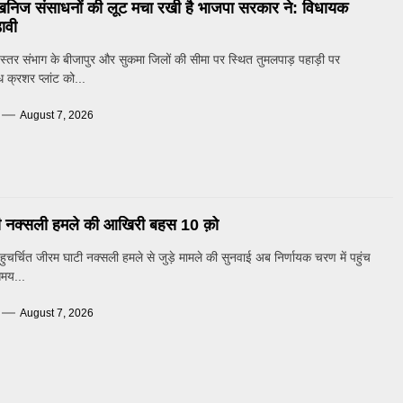
खनिज संसाधनों की लूट मचा रखी है भाजपा सरकार ने: विधायक
ावी
्तर संभाग के बीजापुर और सुकमा जिलों की सीमा पर स्थित तुमलपाड़ पहाड़ी पर
 क्रशर प्लांट को...
August 7, 2026
ी नक्सली हमले की आखिरी बहस 10 क़ो
चर्चित जीरम घाटी नक्सली हमले से जुड़े मामले की सुनवाई अब निर्णायक चरण में पहुंच
समय...
August 7, 2026