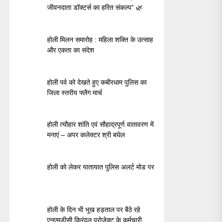
जीवनदाता डॉक्टर्स का हरित संकल्प” 🌿
होली मिलन समारोह : महिला शक्ति के उत्साह
और एकता का संदेश
होली पर्व को देखते हुए कबीरधाम पुलिस का
जिला स्तरीय फ्लैग मार्च
होली त्यौहार शांति एवं सौहाद्रपूर्ण वातावरण में
मनाएं – अपर कलेक्टर श्री बघेल
होली को लेकर यातायात पुलिस अलर्ट मोड पर
होली के दिन भी भूख हड़ताल पर बैठे रहे
एनएमडीसी किरंदुल प्रोजेक्ट के कर्मचारी