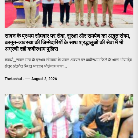
सावन के प्रथम सोमवार पर सेवा, सुरक्षा और समर्पण का अद्भुत संगम,
कानून-व्यवस्था की जिम्मेदारियों के साथ श्रद्धालुओं की सेवा में भी
अग्रणी रही कबीरधाम पुलिस
कवर्धा,,,सावन मास के प्रथम सोमवार के पावन अवसर पर कबीरधाम जिले के थाना भोरमदेव
क्षेत्र अंतर्गत स्थित भगवान भोलेनाथ बाबा...
Thekoshal .
August 3, 2026