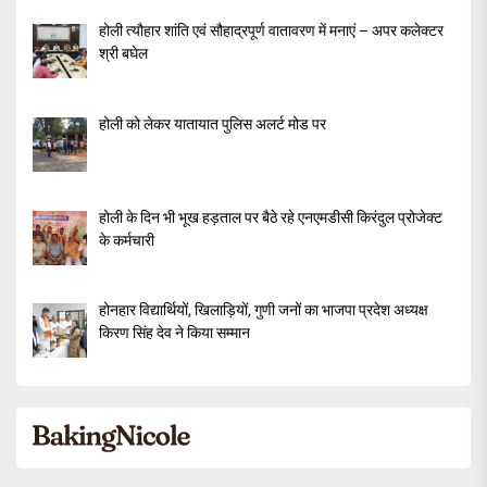
होली त्यौहार शांति एवं सौहाद्रपूर्ण वातावरण में मनाएं – अपर कलेक्टर
श्री बघेल
होली को लेकर यातायात पुलिस अलर्ट मोड पर
होली के दिन भी भूख हड़ताल पर बैठे रहे एनएमडीसी किरंदुल प्रोजेक्ट
के कर्मचारी
होनहार विद्यार्थियों, खिलाड़ियों, गुणी जनों का भाजपा प्रदेश अध्यक्ष
किरण सिंह देव ने किया सम्मान