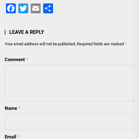
Facebook
Twitter
Email
Share
LEAVE A REPLY
Your email address will not be published.
Required fields are marked
*
Comment
*
Name
*
Email
*