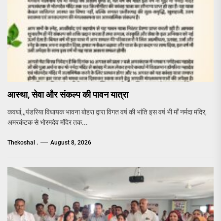
आस्था, सेवा और संकल्प की पावन यात्रा
कवर्धा,,,पंडरिया विधायक भावना बोहरा द्वारा विगत वर्ष की भांति इस वर्ष भी माँ नर्मदा मंदिर,
अमरकंटक से भोरमदेव मंदिर तक...
Thekoshal .
August 8, 2026