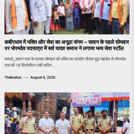
कबीरधाम में भक्ति और सेवा का अनूठा संगम – सावन के पहले सोमवार
पर भोरमदेव पदयात्रा में सर्व यादव समाज ने लगाया भव्य सेवा स्टॉल
कवर्धा,,,सावन मास के प्रथम सोमवार को भक्ति का सराबोर सैलाब बुढ़ा महादेव से भोरमदेव
तक की 18 किलोमीटर लंबी कठिन...
Thekoshal .
August 6, 2026