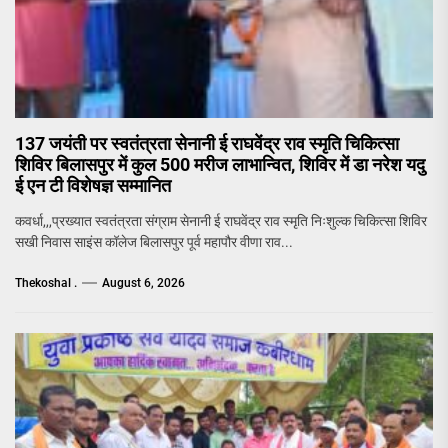
137 जयंती पर स्वतंत्रता सेनानी ई राघवेंद्र राव स्मृति चिकित्सा
शिविर बिलासपुर में कुल 500 मरीज लाभान्वित, शिविर में डा नरेश यदु
ई एन टी विशेषज्ञ सम्मानित
कवर्धा,,,प्रख्यात स्वतंत्रता संग्राम सेनानी ई राघवेंद्र राव स्मृति निःशुल्क चिकित्सा शिविर
सखी निवास साइंस कॉलेज बिलासपुर पूर्व महापौर वीणा राव...
Thekoshal .
August 6, 2026