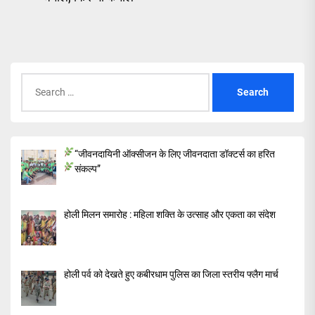
Search
for:
“जीवनदायिनी ऑक्सीजन के लिए जीवनदाता डॉक्टर्स का हरित
संकल्प”
होली मिलन समारोह : महिला शक्ति के उत्साह और एकता का संदेश
होली पर्व को देखते हुए कबीरधाम पुलिस का जिला स्तरीय फ्लैग मार्च