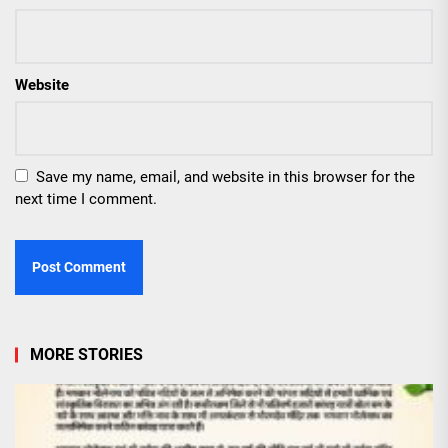
Website
Save my name, email, and website in this browser for the
next time I comment.
MORE STORIES