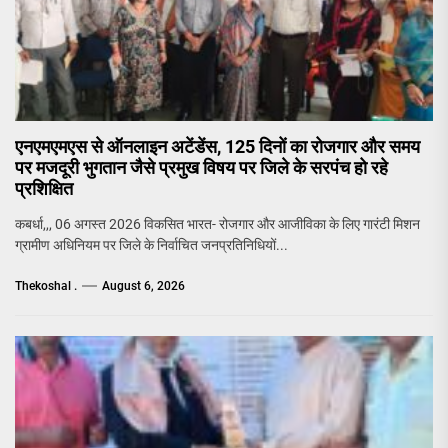
एनएमएमएस से ऑनलाइन अटेंडेंस, 125 दिनों का रोजगार और समय
पर मजदूरी भुगतान जैसे प्रमुख विषय पर जिले के सरपंच हो रहे
प्रशिक्षित
कबर्धा,,, 06 अगस्त 2026 विकसित भारत- रोजगार और आजीविका के लिए गारंटी मिशन
ग्रामीण अधिनियम पर जिले के निर्वाचित जनप्रतिनिधियों...
Thekoshal .
August 6, 2026