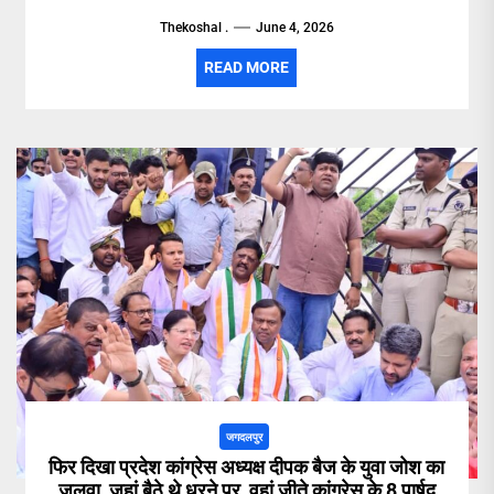
Thekoshal .
June 4, 2026
READ MORE
जगदलपुर
फिर दिखा प्रदेश कांग्रेस अध्यक्ष दीपक बैज के युवा जोश का
जलवा, जहां बैठे थे धरने पर, वहां जीते कांग्रेस के 8 पार्षद