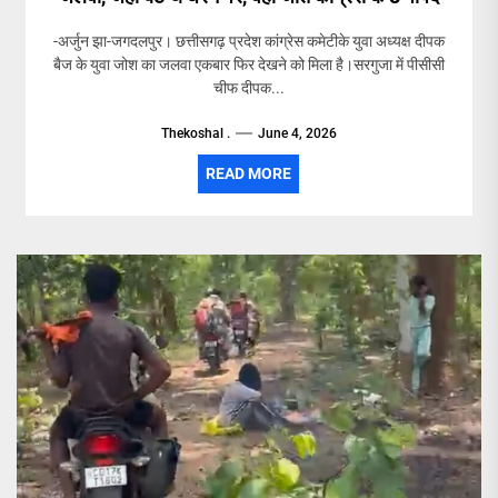
-अर्जुन झा-जगदलपुर। छत्तीसगढ़ प्रदेश कांग्रेस कमेटीके युवा अध्यक्ष दीपक
बैज के युवा जोश का जलवा एकबार फिर देखने को मिला है।सरगुजा में पीसीसी
चीफ दीपक...
Thekoshal .
June 4, 2026
READ MORE