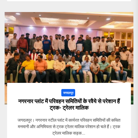
जगदलपुर
नगरनार प्लांट में परिवहन समितियों के रवैये से परेशान हैं
ट्रक- ट्रेलर मालिक
जगदलपुर। नगरनार स्टील प्लांट में कार्यरत परिवहन समितियों की कथित
मनमानी और अनिमियता से ट्रक ट्रेलर मालिक परेशान हो चले हैं। ट्रक
ट्रेलर मालिक सड़क...