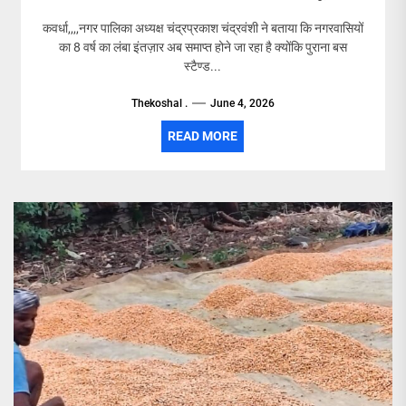
कवर्धा,,,,नगर पालिका अध्यक्ष चंद्रप्रकाश चंद्रवंशी ने बताया कि नगरवासियों
का 8 वर्ष का लंबा इंतज़ार अब समाप्त होने जा रहा है क्योंकि पुराना बस
स्टैण्ड...
Thekoshal .
June 4, 2026
READ MORE