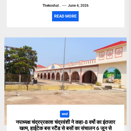
Thekoshal .
June 4, 2026
READ MORE
कवर्धा
नपाध्यक्ष चंद्रप्रकाश चंद्रवंशी ने कहा-8 वर्षो का इंतजार
खत्म, हाईटेक बस स्टैंड से बसों का संचालन 6 जून से