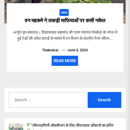
बस्तर
वन महकमे ने लकड़ी माफियाओं पर कसी नकेल
-अर्जुन झा-बकावंड। विकासखंड बकावंड की ग्राम पंचायत मैलबेड़ा के जंगल में
हुई पेड़ों की अवैध कटाई के मामले में वन विभाग के क्षेत्रीय रेंजर सौरभ...
Thekoshal .
June 4, 2026
READ MORE
Search
for:
“जीवनदायिनी ऑक्सीजन के लिए जीवनदाता डॉक्टर्स का हरित