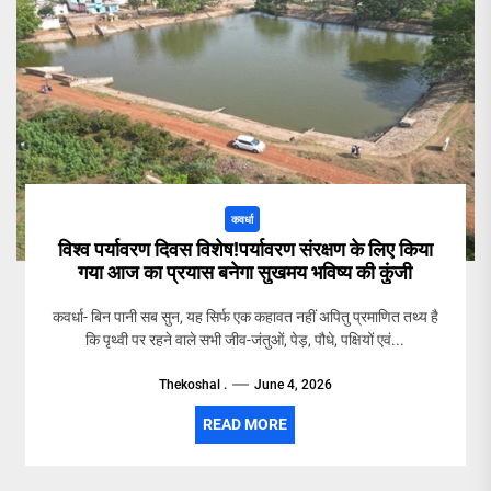
कवर्धा
विश्व पर्यावरण दिवस विशेष!पर्यावरण संरक्षण के लिए किया
गया आज का प्रयास बनेगा सुखमय भविष्य की कुंजी
कवर्धा- बिन पानी सब सुन, यह सिर्फ एक कहावत नहीं अपितु प्रमाणित तथ्य है
कि पृथ्वी पर रहने वाले सभी जीव-जंतुओं, पेड़, पौधे, पक्षियों एवं...
Thekoshal .
June 4, 2026
READ MORE