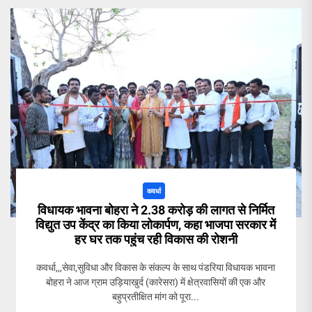
कवर्धा
विधायक भावना बोहरा ने 2.38 करोड़ की लागत से निर्मित
विद्युत उप केंद्र का किया लोकार्पण, कहा भाजपा सरकार में
हर घर तक पहुंच रही विकास की रोशनी
कवर्धा,,,सेवा,सुविधा और विकास के संकल्प के साथ पंडरिया विधायक भावना
बोहरा ने आज ग्राम उड़ियाखुर्द (कारेसरा) में क्षेत्रवासियों की एक और
बहुप्रतीक्षित मांग को पूरा...