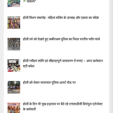
संकल्प”
होली मिलन समारोह : महिला शक्ति के उत्साह और एकता का संदेश
होली पर्व को देखते हुए कबीरधाम पुलिस का जिला स्तरीय फ्लैग मार्च
होली त्यौहार शांति एवं सौहाद्रपूर्ण वातावरण में मनाएं – अपर कलेक्टर
श्री बघेल
होली को लेकर यातायात पुलिस अलर्ट मोड पर
होली के दिन भी भूख हड़ताल पर बैठे रहे एनएमडीसी किरंदुल प्रोजेक्ट
के कर्मचारी