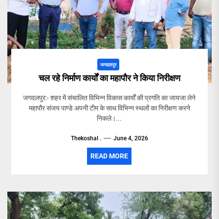
जगदलपुर
चल रहे निर्माण कार्यों का महापौर ने किया निरीक्षण
जगदलपुर:- शहर में संचालित विभिन्न विकास कार्यों की प्रगति का जायजा लेने
महापौर संजय पाण्डे अपनी टीम के साथ विभिन्न स्थलों का निरीक्षण करने
निकले।...
Thekoshal .
June 4, 2026
READ MORE