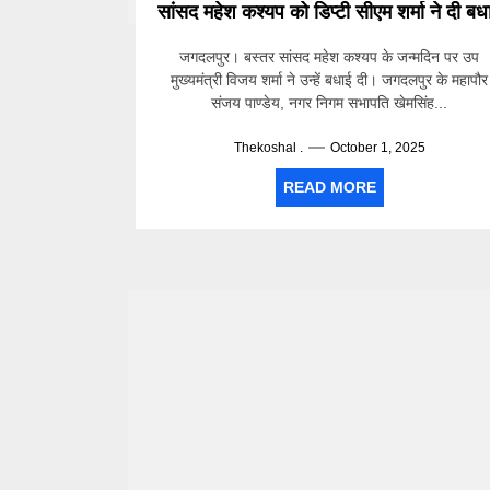
सांसद महेश कश्यप को डिप्टी सीएम शर्मा ने दी बध
जगदलपुर। बस्तर सांसद महेश कश्यप के जन्मदिन पर उप
मुख्यमंत्री विजय शर्मा ने उन्हें बधाई दी। जगदलपुर के महापौर
संजय पाण्डेय, नगर निगम सभापति खेमसिंह...
Thekoshal .
October 1, 2025
READ MORE