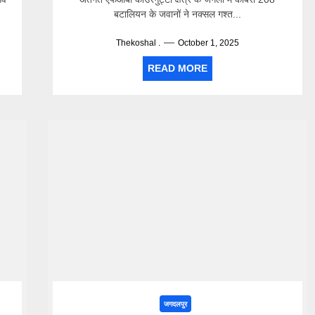
बटालियन के जवानों ने नक्सल गश्त...
Thekoshal .
October 1, 2025
READ MORE
जगदलपुर