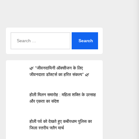
Search
for:
🌿 “जीवनदायिनी ऑक्सीजन के लिए
जीवनदाता डॉक्टर्स का हरित संकल्प” 🌿
होली मिलन समारोह : महिला शक्ति के उत्साह
और एकता का संदेश
होली पर्व को देखते हुए कबीरधाम पुलिस का
जिला स्तरीय फ्लैग मार्च