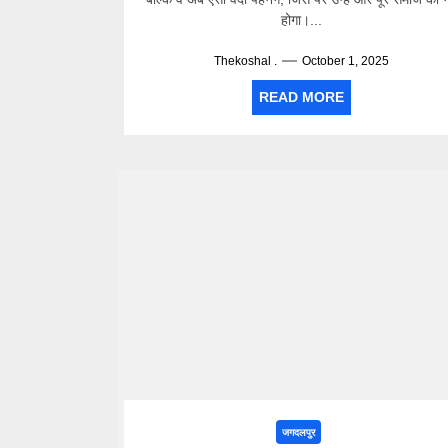
होगा।...
Thekoshal .
October 1, 2025
READ MORE
जगदलपुर