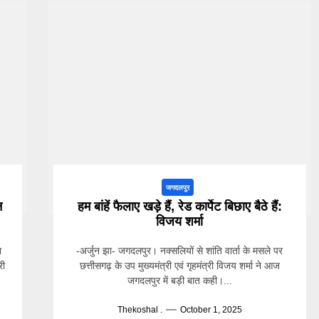
जगदलपुर
न
हम बांहें फैलाए खड़े हैं, रेड कार्पेट बिछाए बैठे हैं:
विजय शर्मा
ा
-अर्जुन झा- जगदलपुर। नक्सलियों से शांति वार्ता के मसले पर
री
छत्तीसगढ़ के उप मुख्यमंत्री एवं गृहमंत्री विजय शर्मा ने आज
जगदलपुर में बड़ी बात कही।...
Thekoshal .
October 1, 2025