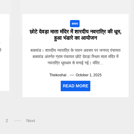
बस्तर
छोटे देवड़ा माता मंदिर में शारदीय नवरात्रि की धूम,
हुआ भंडारे का आयोजन
न
ी
बकावंड। शारदीय नवरात्रि के पावन अवसर पर जनपद पंचायत
बकावंड अंतर्गत ग्राम पंचायत छोटे देवड़ा स्थित माता मंदिर में
नवरात्रि धूमधाम से मनाई गई। मंदिर...
Thekoshal .
October 1, 2025
READ MORE
2
Next