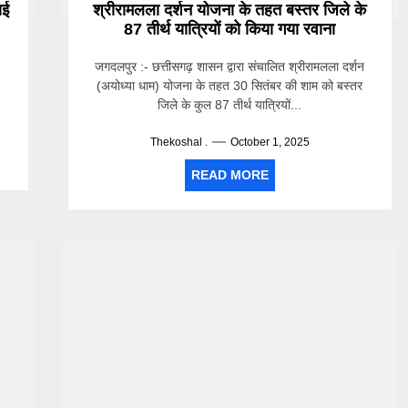
ाई
श्रीरामलला दर्शन योजना के तहत बस्तर जिले के
87 तीर्थ यात्रियों को किया गया रवाना
जगदलपुर :- छत्तीसगढ़ शासन द्वारा संचालित श्रीरामलला दर्शन
(अयोध्या धाम) योजना के तहत 30 सितंबर की शाम को बस्तर
जिले के कुल 87 तीर्थ यात्रियों...
Thekoshal .
October 1, 2025
READ MORE