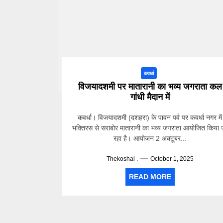
कवर्धा
विजयादशमी पर मातारानी का भव्य जगराता कल
गांधी मैदान में
कवर्धा। विजयादशमी (दशहरा) के पावन पर्व पर कवर्धा नगर में
भक्तिरस से सराबोर मातारानी का भव्य जगराता आयोजित किया 
रहा है। आयोजन 2 अक्टूबर...
Thekoshal .
October 1, 2025
READ MORE