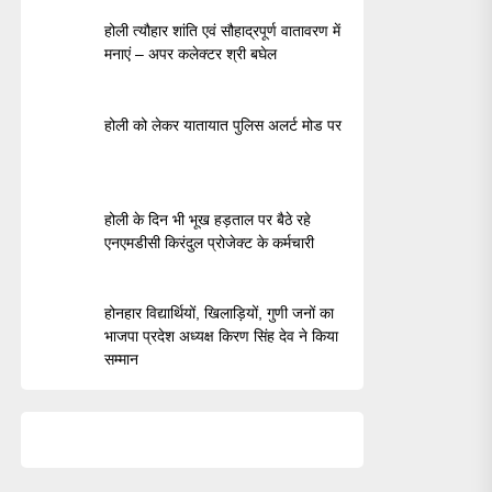
होली त्यौहार शांति एवं सौहाद्रपूर्ण वातावरण में
मनाएं – अपर कलेक्टर श्री बघेल
होली को लेकर यातायात पुलिस अलर्ट मोड पर
होली के दिन भी भूख हड़ताल पर बैठे रहे
एनएमडीसी किरंदुल प्रोजेक्ट के कर्मचारी
होनहार विद्यार्थियों, खिलाड़ियों, गुणी जनों का
भाजपा प्रदेश अध्यक्ष किरण सिंह देव ने किया
सम्मान