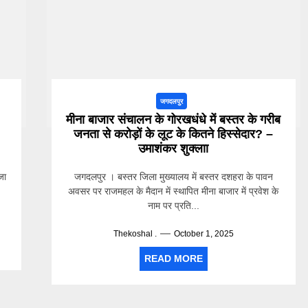
जगदलपुर
मीना बाजार संचालन के गाेरखधंधे में बस्तर के गरीब
जनता से करोड़ों के लूट के कितने हिस्सेदार? –
उमाशंकर शुक्लाा
जा
जगदलपुर । बस्तर जिला मुख्यालय में बस्तर दशहरा के पावन
अवसर पर राजमहल के मैदान में स्थापित मीना बाजार में प्रवेश के
नाम पर प्रति...
Thekoshal .
October 1, 2025
READ MORE