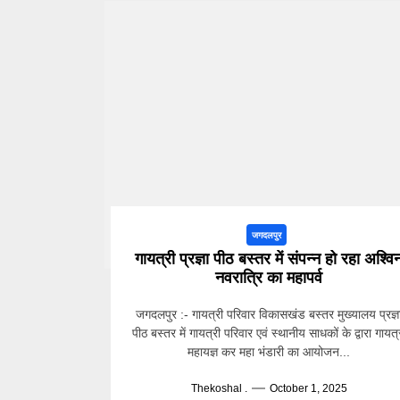
जगदलपुर
गायत्री प्रज्ञा पीठ बस्तर में संपन्न हो रहा अश्वि
नवरात्रि का महापर्व
जगदलपुर :- गायत्री परिवार विकासखंड बस्तर मुख्यालय प्रज्ञ
पीठ बस्तर में गायत्री परिवार एवं स्थानीय साधकों के द्वारा गायत्
महायज्ञ कर महा भंडारी का आयोजन...
Thekoshal .
October 1, 2025