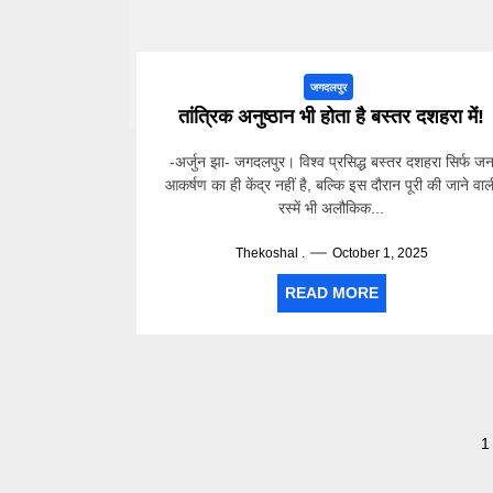
जगदलपुर
तांत्रिक अनुष्ठान भी होता है बस्तर दशहरा में!
-अर्जुन झा- जगदलपुर। विश्व प्रसिद्ध बस्तर दशहरा सिर्फ ज
आकर्षण का ही केंद्र नहीं है, बल्कि इस दौरान पूरी की जाने वाल
रस्में भी अलौकिक...
Thekoshal .
October 1, 2025
READ MORE
Posts
1
pagination