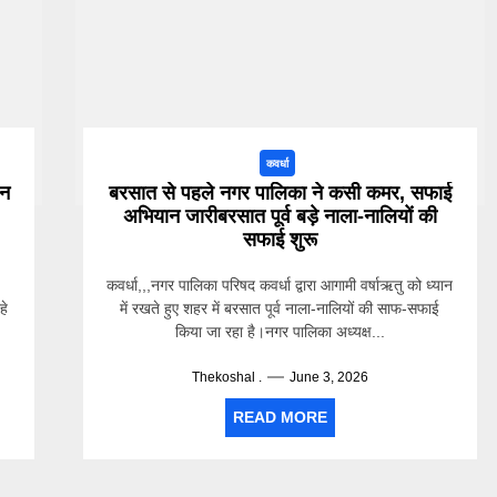
कवर्धा
जन
बरसात से पहले नगर पालिका ने कसी कमर, सफाई
अभियान जारीबरसात पूर्व बड़े नाला-नालियों की
सफाई शुरू
कवर्धा,,,नगर पालिका परिषद कवर्धा द्वारा आगामी वर्षाऋतु को ध्यान
हे
में रखते हुए शहर में बरसात पूर्व नाला-नालियों की साफ-सफाई
किया जा रहा है।नगर पालिका अध्यक्ष...
Thekoshal .
June 3, 2026
READ MORE