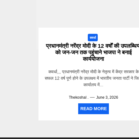
कवर्धा
प्रधानमंत्री नरेंद्र मोदी के 12 वर्षों की उपलब्धिय
को जन-जन तक पहुंचाने भाजपा ने बनाई
कार्ययोजना
कवर्धा,,, प्रधानमंत्री नरेंद्र मोदी के नेतृत्व में केंद्र सरकार के
सफल 12 वर्ष पूर्ण होने के उपलक्ष्य में भारतीय जनता पार्टी ने ज
कार्यालय में...
Thekoshal .
June 3, 2026
READ MORE