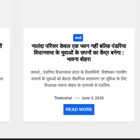
कवर्धा
ों
नालंदा परिसर केवल एक भवन नहीं बल्कि पंडरिया
विधानसभा के युवाओं के सपनों का केंद्र बनेगा :
भावना बोहरा
कवर्धा,,,पंडरिया विधानसभा क्षेत्र के विद्यार्थियों, विशेषकर ग्रामीण
िला
अंचलों के युवाओं को बेहतर शैक्षणिक वातावरण एवं सुविधा के लिए
विधायक भावना बोहरा के प्रयासों से पंडरिया...
Thekoshal .
June 3, 2026
READ MORE