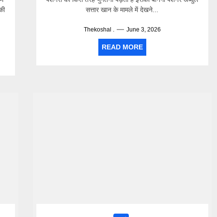
 की
सत्तार खान के मामले में देखने...
Thekoshal .
June 3, 2026
READ MORE