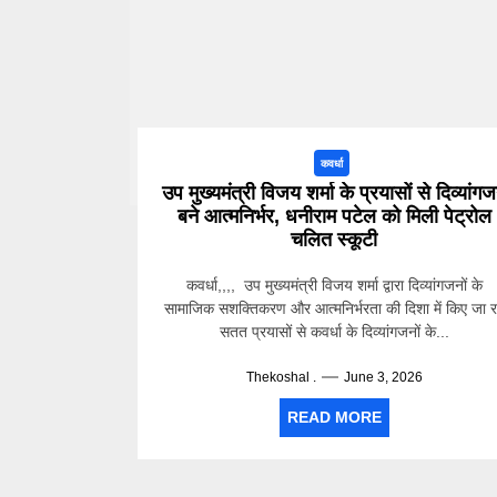
कवर्धा
उप मुख्यमंत्री विजय शर्मा के प्रयासों से दिव्यांग
बने आत्मनिर्भर, धनीराम पटेल को मिली पेट्रोल
चलित स्कूटी
कवर्धा,,,, उप मुख्यमंत्री विजय शर्मा द्वारा दिव्यांगजनों के
सामाजिक सशक्तिकरण और आत्मनिर्भरता की दिशा में किए जा र
सतत प्रयासों से कवर्धा के दिव्यांगजनों के...
Thekoshal .
June 3, 2026
READ MORE