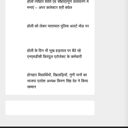
होली त्यौहार शांति एवं सौहाद्रपूर्ण वातावरण में
मनाएं – अपर कलेक्टर श्री बघेल
होली को लेकर यातायात पुलिस अलर्ट मोड पर
होली के दिन भी भूख हड़ताल पर बैठे रहे
एनएमडीसी किरंदुल प्रोजेक्ट के कर्मचारी
होनहार विद्यार्थियों, खिलाड़ियों, गुणी जनों का
भाजपा प्रदेश अध्यक्ष किरण सिंह देव ने किया
सम्मान