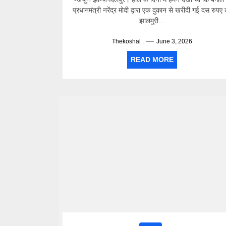
प्रधानमंत्री नरेंद्र मोदी द्वारा एक दुकान से खरीदी गई दस रुपए
झालमुरी...
Thekoshal .
June 3, 2026
READ MORE