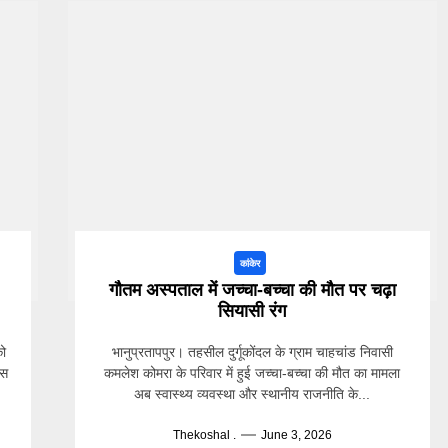
कांकेर
गौतम अस्पताल में जच्चा-बच्चा की मौत पर चढ़ा
सियासी रंग
को
भानुप्रतापपुर। तहसील दुर्गूकोंदल के ग्राम चाहचांड निवासी
ास
कमलेश कोमरा के परिवार में हुई जच्चा-बच्चा की मौत का मामला
अब स्वास्थ्य व्यवस्था और स्थानीय राजनीति के...
Thekoshal .
June 3, 2026