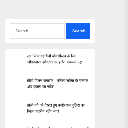
Search
for:
🌿 “जीवनदायिनी ऑक्सीजन के लिए
जीवनदाता डॉक्टर्स का हरित संकल्प” 🌿
होली मिलन समारोह : महिला शक्ति के उत्साह
और एकता का संदेश
होली पर्व को देखते हुए कबीरधाम पुलिस का
जिला स्तरीय फ्लैग मार्च