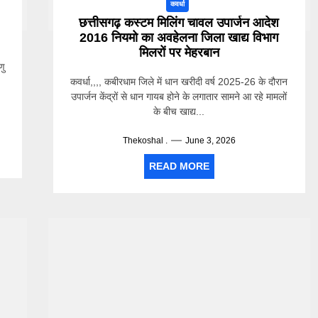
कवर्धा
छत्तीसगढ़ कस्टम मिलिंग चावल उपार्जन आदेश
2016 नियमो का अवहेलना जिला खाद्य विभाग
मिलरों पर मेहरबान
णु
कवर्धा,,,, कबीरधाम जिले में धान खरीदी वर्ष 2025-26 के दौरान
उपार्जन केंद्रों से धान गायब होने के लगातार सामने आ रहे मामलों
के बीच खाद्य...
Thekoshal .
June 3, 2026
READ MORE