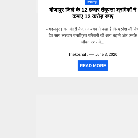
जगदलपुर
बीजापुर जिले के 12 हजार तेंदूपत्ता श्रमिकों ने
कमाए 12 करोड़ रुपए
जगदलपुर। वन मंत्री केदार कश्यप ने कहा है कि प्रदेश की विष्
देव साय सरकार वनाश्रित परिवारों की आय बढ़ाने और उनके
जीवन स्तर में...
Thekoshal .
June 3, 2026
READ MORE