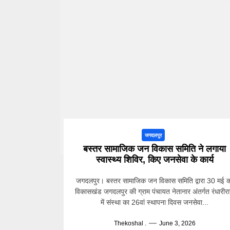
जगदलपुर
बस्तर सामाजिक जन विकास समिति ने लगाया
स्वास्थ्य शिविर, किए जनसेवा के कार्य
जगदलपुर। बस्तर सामाजिक जन विकास समिति द्वारा 30 मई 
विकासखंड जगदलपुर की ग्राम पंचायत नेतानार अंतर्गत रंधारीर
में संस्था का 26वां स्थापना दिवस जनसेवा...
Thekoshal .
June 3, 2026