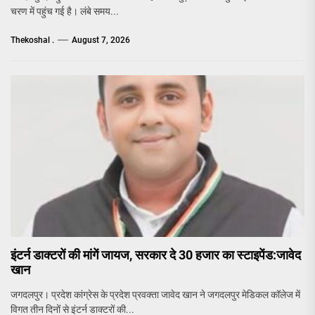
चरण में पहुंच गई है। लंबे समय...
Thekoshal .
August 7, 2026
इंटर्न डाक्टरों की मांगें जायज, सरकार दे 30 हजार का स्टाइपेंड:जावेद
खान
जगदलपुर। प्रदेश कांग्रेस के प्रदेश प्रवक्ता जावेद खान ने जगदलपुर मेडिकल कॉलेज में
विगत तीन दिनों से इंटर्न डाक्टरों की...