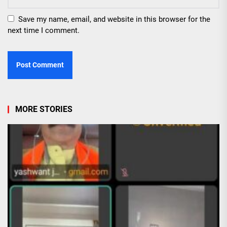
Save my name, email, and website in this browser for the
next time I comment.
MORE STORIES