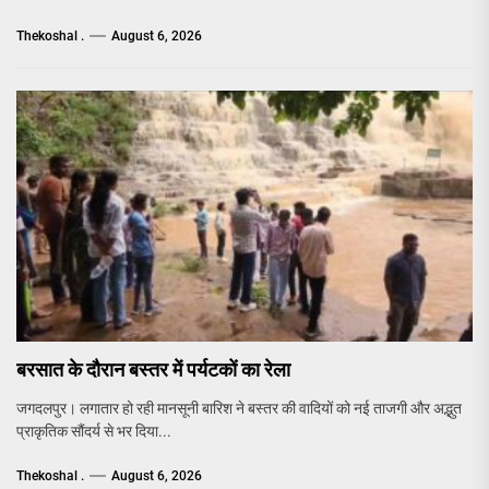
Thekoshal .
August 6, 2026
बरसात के दौरान बस्तर में पर्यटकों का रेला
जगदलपुर। लगातार हो रही मानसूनी बारिश ने बस्तर की वादियों को नई ताजगी और अद्भुत
प्राकृतिक सौंदर्य से भर दिया...
Thekoshal .
August 6, 2026