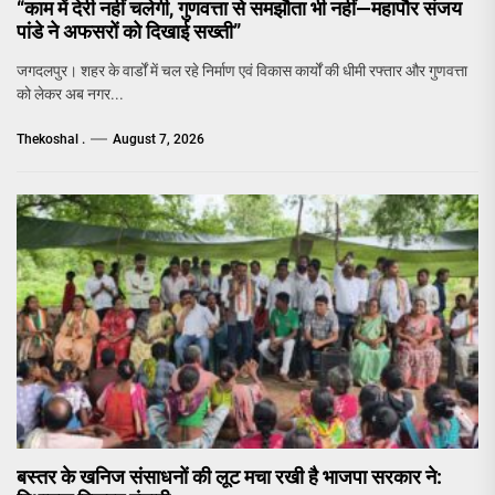
“काम में देरी नहीं चलेगी, गुणवत्ता से समझौता भी नहीं—महापौर संजय
पांडे ने अफसरों को दिखाई सख्ती”
जगदलपुर। शहर के वार्डों में चल रहे निर्माण एवं विकास कार्यों की धीमी रफ्तार और गुणवत्ता
को लेकर अब नगर...
Thekoshal .
August 7, 2026
बस्तर के खनिज संसाधनों की लूट मचा रखी है भाजपा सरकार ने: