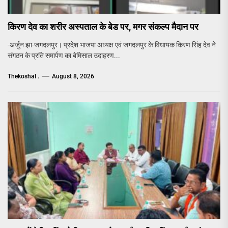
किरण देव का शरीर अस्पताल के बेड पर, मगर संकल्प मैदान पर
-अर्जुन झा-जगदलपुर। प्रदेश भाजपा अध्यक्ष एवं जगदलपुर के विधायक किरण सिंह देव ने
संगठन के प्रति समार्पण का बेमिसाल उदाहरण...
Thekoshal .
August 8, 2026