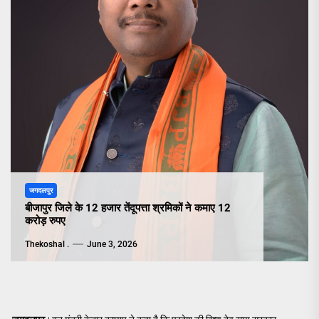
जगदलपुर
बीजापुर जिले के 12 हजार तेंदूपत्ता श्रमिकों ने कमाए 12
करोड़ रुपए
Thekoshal .
June 3, 2026