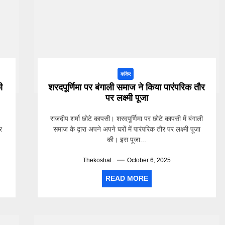
कांकेर
ी
शरदपूर्णिमा पर बंगाली समाज ने किया पारंपरिक तौर
पर लक्ष्मी पूजा
राजदीप शर्मा छोटे कापसी। शरदपूर्णिमा पर छोटे कापसी में बंगाली
र
समाज के द्वारा अपने अपने घरों में पारंपरिक तौर पर लक्ष्मी पूजा
की। इस पूजा...
Thekoshal .
October 6, 2025
READ MORE