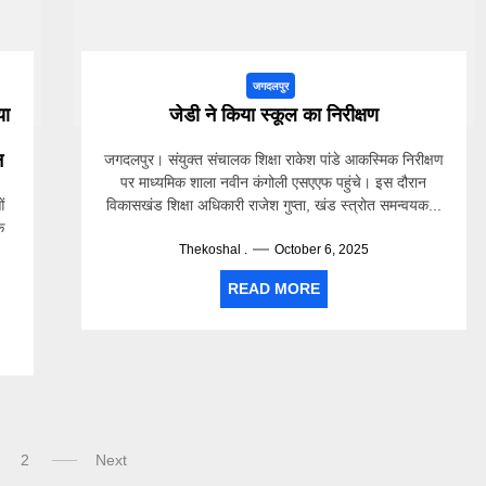
जगदलपुर
या
जेडी ने किया स्कूल का निरीक्षण
न
जगदलपुर। संयुक्त संचालक शिक्षा राकेश पांडे आकस्मिक निरीक्षण
पर माध्यमिक शाला नवीन कंगोली एसएएफ पहुंचे। इस दौरान
ं
विकासखंड शिक्षा अधिकारी राजेश गुप्ता, खंड स्त्रोत समन्वयक...
क
Thekoshal .
October 6, 2025
READ MORE
2
Next