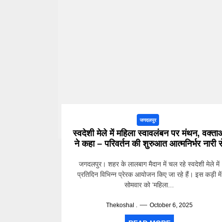
जगदलपुर
स्वदेशी मेले में महिला स्वावलंबन पर मंथन, वक्ता
ने कहा – परिवर्तन की शुरुआत आत्मनिर्भर नारी स
जगदलपुर। शहर के लालबाग मैदान में चल रहे स्वदेशी मेले में
प्रतिदिन विभिन्न प्रेरक आयोजन किए जा रहे हैं। इस कड़ी में
सोमवार को ‘महिला...
Thekoshal .
October 6, 2025