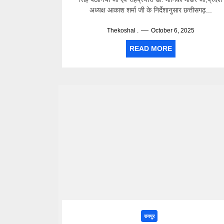
अध्यक्ष आकाश शर्मा जी के निर्देशानुसार छत्तीसगढ़...
Thekoshal .
October 6, 2025
READ MORE
रायपुर