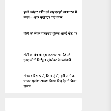
होली त्यौहार शांति एवं सौहाद्रपूर्ण वातावरण में
मनाएं – अपर कलेक्टर श्री बघेल
होली को लेकर यातायात पुलिस अलर्ट मोड पर
होली के दिन भी भूख हड़ताल पर बैठे रहे
एनएमडीसी किरंदुल प्रोजेक्ट के कर्मचारी
होनहार विद्यार्थियों, खिलाड़ियों, गुणी जनों का
भाजपा प्रदेश अध्यक्ष किरण सिंह देव ने किया
सम्मान