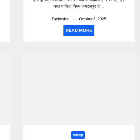
नगर पालिक निगम जगदलपुर के...
Thekoshal .
October 6, 2025
READ MORE
जगदलपुर