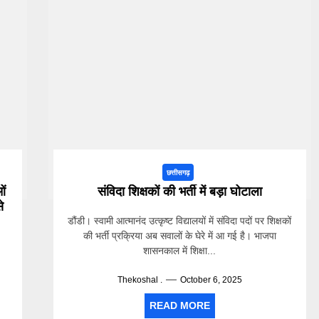
छत्तीसगढ़
ओं
संविदा शिक्षकों की भर्ती में बड़ा घोटाला
े
डौंडी। स्वामी आत्मानंद उत्कृष्ट विद्यालयों में संविदा पदों पर शिक्षकों
की भर्ती प्रक्रिया अब सवालों के घेरे में आ गई है। भाजपा
शासनकाल में शिक्षा...
Thekoshal .
October 6, 2025
READ MORE