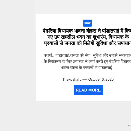
कवर्धा
पंडरिया विधायक भावना बोहरा ने पांडातराई में कि
नए उप तहसील भवन का शुभारंभ, विधायक के
प्रयासों से जनता को मिलेगी सुविधा और समाधा
कवर्धा,, पांडातराई,जनता की सेवा, सुविधा और उनकी समस्याओ
के निराकरण के लिए तत्परता से कार्य करते हुए पंडरिया विधाय
भावना बोहरा के प्रयासों से पांडातराई...
Thekoshal .
October 6, 2025
READ MORE
Posts
1