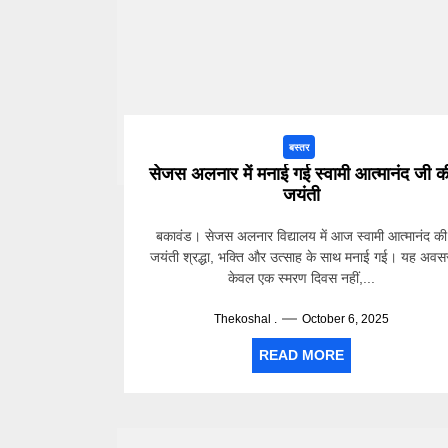
बस्तर
सेजस अलनार में मनाई गई स्वामी आत्मानंद जी क
जयंती
बकावंड। सेजस अलनार विद्यालय में आज स्वामी आत्मानंद की
जयंती श्रद्धा, भक्ति और उत्साह के साथ मनाई गई। यह अवस
केवल एक स्मरण दिवस नहीं,...
Thekoshal .
October 6, 2025
READ MORE