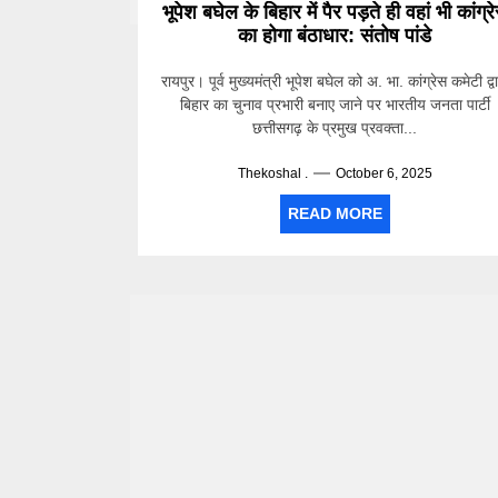
भूपेश बघेल के बिहार में पैर पड़ते ही वहां भी कांग्र
का होगा बंठाधार: संतोष पांडे
रायपुर। पूर्व मुख्यमंत्री भूपेश बघेल को अ. भा. कांग्रेस कमेटी द्व
बिहार का चुनाव प्रभारी बनाए जाने पर भारतीय जनता पार्टी
छत्तीसगढ़ के प्रमुख प्रवक्ता...
Thekoshal .
October 6, 2025
READ MORE