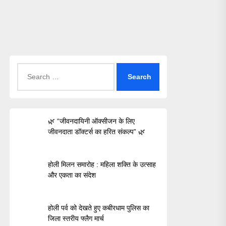
Search
for:
🌿 “जीवनदायिनी ऑक्सीजन के लिए
जीवनदाता डॉक्टर्स का हरित संकल्प” 🌿
होली मिलन समारोह : महिला शक्ति के उत्साह
और एकता का संदेश
होली पर्व को देखते हुए कबीरधाम पुलिस का
जिला स्तरीय फ्लैग मार्च