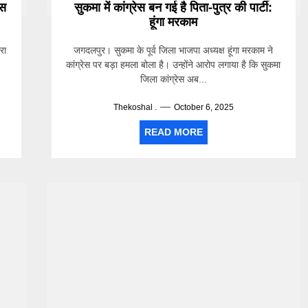
ेस
सुकमा में कांग्रेस बन गई है पिता-पुत्र की पार्टी:
हूंगा मरकाम
ारा
जगदलपुर। सुकमा के पूर्व जिला भाजपा अध्यक्ष हूंगा मरकाम ने
कांग्रेस पर बड़ा हमला बोला है। उन्होंने आरोप लगाया है कि सुकमा
जिला कांग्रेस अब...
Thekoshal .
October 6, 2025
READ MORE