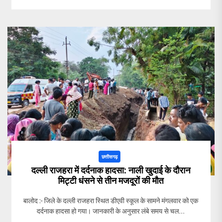
छत्तीसगढ़
दल्ली राजहरा में दर्दनाक हादसा: नाली खुदाई के दौरान
मिट्टी धंसने से तीन मजदूरों की मौत
बालोद :- जिले के दल्ली राजहरा स्थित डीएवी स्कूल के सामने मंगलवार को एक
दर्दनाक हादसा हो गया। जानकारी के अनुसार लंबे समय से चल...