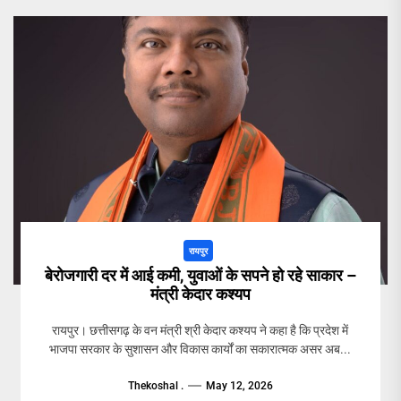
रायपुर
बेरोजगारी दर में आई कमी, युवाओं के सपने हो रहे साकार –
मंत्री केदार कश्यप
रायपुर। छत्तीसगढ़ के वन मंत्री श्री केदार कश्यप ने कहा है कि प्रदेश में
भाजपा सरकार के सुशासन और विकास कार्यों का सकारात्मक असर अब...
Thekoshal .
May 12, 2026