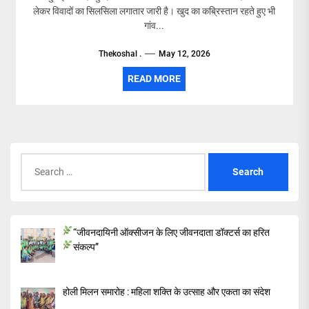
लेकर विवादों का सिलसिला लगातार जारी है। खुद का कब्रिस्तान रहते हुए भी
गांव...
Thekoshal .
May 12, 2026
READ MORE
Search
for:
“जीवनदायिनी ऑक्सीजन के लिए जीवनदाता डॉक्टर्स का हरित
संकल्प”
होली मिलन समारोह : महिला शक्ति के उत्साह और एकता का संदेश