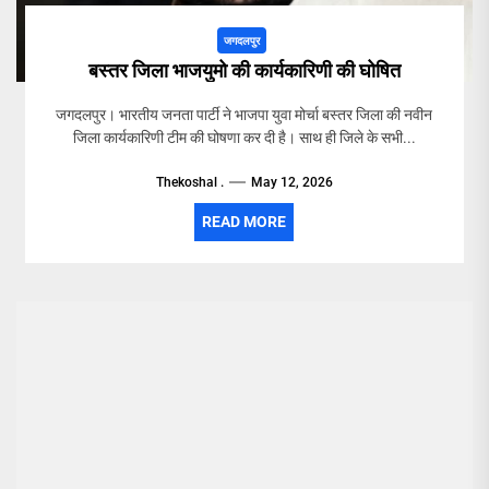
जगदलपुर
बस्तर जिला भाजयुमो की कार्यकारिणी की घोषित
जगदलपुर। भारतीय जनता पार्टी ने भाजपा युवा मोर्चा बस्तर जिला की नवीन
जिला कार्यकारिणी टीम की घोषणा कर दी है। साथ ही जिले के सभी...
Thekoshal .
May 12, 2026
READ MORE