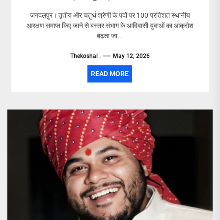
जगदलपुर। तृतीय और चतुर्थ श्रेणी के पदों पर 100 प्रतिशत स्थानीय
आरक्षण समाप्त किए जाने से बस्तर संभाग के आदिवासी युवाओं का आक्रोश
बढ़ता जा...
Thekoshal .
May 12, 2026
READ MORE