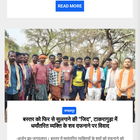
READ MORE
जगदलपुर
बस्तर को फिर से सुलगाने की “जिद”, टाकरागुड़ा में
धर्मांतरित व्यक्ति के शव दफनाने पर विवाद
-अर्जुन झा-जगदलपुर। बस्तर में मतांतरित व्यक्तियों के शवों को दफनाने को