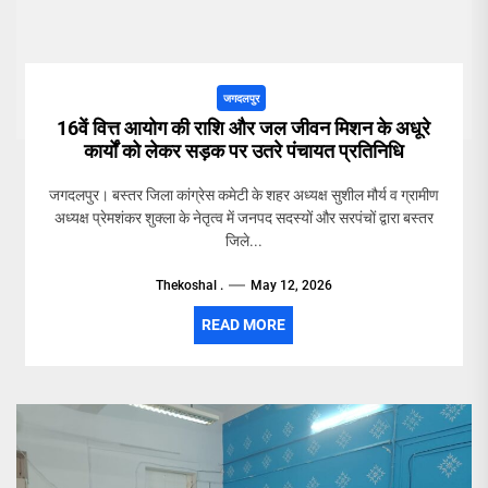
जगदलपुर
16वें वित्त आयोग की राशि और जल जीवन मिशन के अधूरे
कार्यों को लेकर सड़क पर उतरे पंचायत प्रतिनिधि
जगदलपुर। बस्तर जिला कांग्रेस कमेटी के शहर अध्यक्ष सुशील मौर्य व ग्रामीण
अध्यक्ष प्रेमशंकर शुक्ला के नेतृत्व में जनपद सदस्यों और सरपंचों द्वारा बस्तर
जिले...
Thekoshal .
May 12, 2026
READ MORE