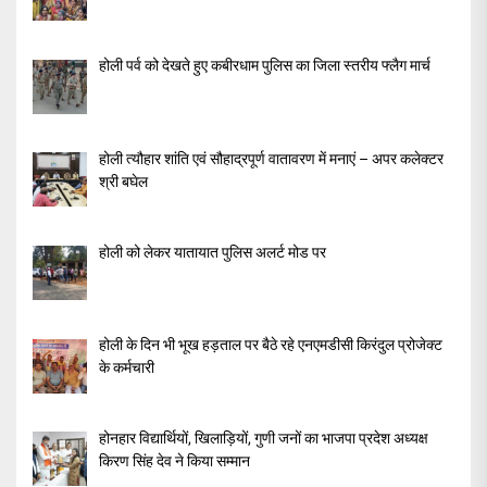
होली पर्व को देखते हुए कबीरधाम पुलिस का जिला स्तरीय फ्लैग मार्च
होली त्यौहार शांति एवं सौहाद्रपूर्ण वातावरण में मनाएं – अपर कलेक्टर
श्री बघेल
होली को लेकर यातायात पुलिस अलर्ट मोड पर
होली के दिन भी भूख हड़ताल पर बैठे रहे एनएमडीसी किरंदुल प्रोजेक्ट
के कर्मचारी
होनहार विद्यार्थियों, खिलाड़ियों, गुणी जनों का भाजपा प्रदेश अध्यक्ष
किरण सिंह देव ने किया सम्मान