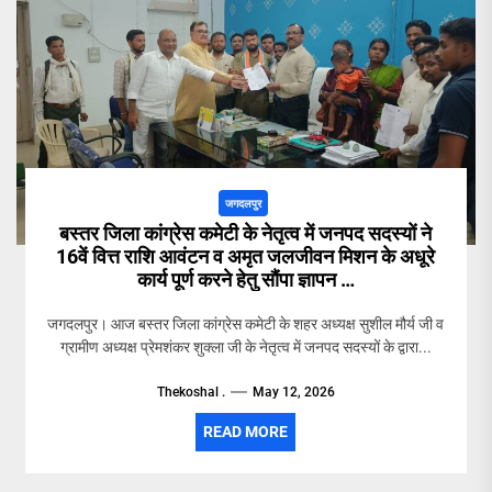
जगदलपुर
बस्तर जिला कांग्रेस कमेटी के नेतृत्व में जनपद सदस्यों ने
16वें वित्त राशि आवंटन व अमृत जलजीवन मिशन के अधूरे
कार्य पूर्ण करने हेतु सौंपा ज्ञापन …
जगदलपुर। आज बस्तर जिला कांग्रेस कमेटी के शहर अध्यक्ष सुशील मौर्य जी व
ग्रामीण अध्यक्ष प्रेमशंकर शुक्ला जी के नेतृत्व में जनपद सदस्यों के द्वारा...
Thekoshal .
May 12, 2026
READ MORE