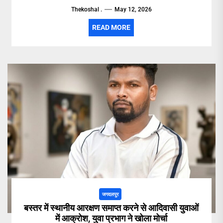
Thekoshal .
May 12, 2026
READ MORE
जगदलपुर
बस्तर में स्थानीय आरक्षण समाप्त करने से आदिवासी युवाओं
में आक्रोश, युवा प्रभाग ने खोला मोर्चा