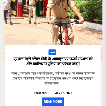
कवर्धा
प्रधानमंत्री नरेंद्र मोदी के आवाहन पर ऊर्जा संरक्षण की
ओर कबीरधाम पुलिस का प्रेरक कदम
कवर्धा,,,कबीरधाम जिले में ऊर्जा संरक्षण, पर्यावरण सुरक्षा एवं स्वस्थ जीवनशैली
तथा देश की उन्नति को बढ़ावा देने हेतु पुलिस अधीक्षक धर्मेंद्र सिंह द्वारा एक
प्रेरणादायक...
Thekoshal .
May 12, 2026
READ MORE