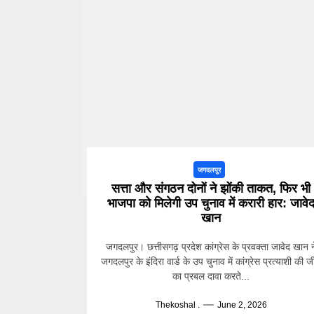
जगदलपुर
सत्ता और संगठन दोनों ने झोंकी ताकत, फिर भी
भाजपा को मिलेगी उप चुनाव में करारी हार: जावे
खान
जगदलपुर। छत्तीसगढ़ प्रदेश कांग्रेस के प्रवक्ता जावेद खान न
जगदलपुर के इंदिरा वार्ड के उप चुनाव में कांग्रेस प्रत्याशी की 
का प्रबल दावा करते...
Thekoshal .
June 2, 2026