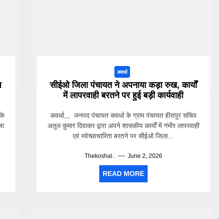
कवर्धा
ध
सीईओ जिला पंचायत ने अपनाया कड़ा रुख, कार्यों
में लापरवाही बरतने पर हुई बड़ी कार्यवाही
के
कवर्धा,,, जनपद पंचायत कवर्धा के ग्राम पंचायत हीरापुर सचिव
जा
अतुल कुमार दिवाकर द्वारा अपने शासकीय कार्यों में गंभीर लापरवाही
एवं स्वेच्छाचारिता बरतने पर सीईओ जिला...
Thekoshal .
June 2, 2026
READ MORE