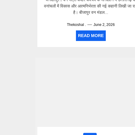
वनांचलों में विकास और आत्मनिर्भरता की नई कहानी लिखी जा र
है। बीजापुर वन मंडल...
Thekoshal .
June 2, 2026
READ MORE