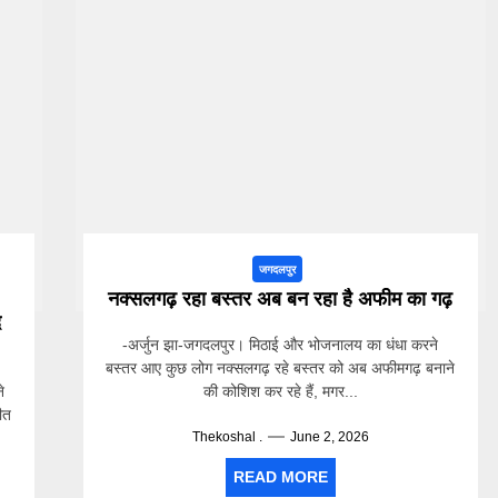
जगदलपुर
नक्सलगढ़ रहा बस्तर अब बन रहा है अफीम का गढ़
द
-अर्जुन झा-जगदलपुर। मिठाई और भोजनालय का धंधा करने
बस्तर आए कुछ लोग नक्सलगढ़ रहे बस्तर को अब अफीमगढ़ बनाने
े
की कोशिश कर रहे हैं, मगर...
जीत
Thekoshal .
June 2, 2026
READ MORE