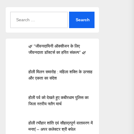
Search
for:
🌿 “जीवनदायिनी ऑक्सीजन के लिए
जीवनदाता डॉक्टर्स का हरित संकल्प” 🌿
होली मिलन समारोह : महिला शक्ति के उत्साह
और एकता का संदेश
होली पर्व को देखते हुए कबीरधाम पुलिस का
जिला स्तरीय फ्लैग मार्च
होली त्यौहार शांति एवं सौहाद्रपूर्ण वातावरण में
मनाएं – अपर कलेक्टर श्री बघेल