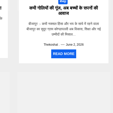
बीजापुर
ा
कभी गोलियों की गूंज, अब बच्चों के सपनों की
आवाज
के
बीजापुर :- कभी नक्सल हिंसा और भय के साये में रहने वाला
बीजापुर का सुदूर ग्राम कोण्डापल्ली अब विकास, शिक्षा और नई
उम्मीदों की मिसाल...
Thekoshal .
June 2, 2026
READ MORE