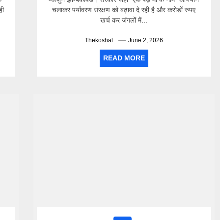
ही
चलाकर पर्यावरण संरक्षण को बढ़ावा दे रही है और करोड़ों रुपए
खर्च कर जंगलों में...
Thekoshal .
June 2, 2026
READ MORE