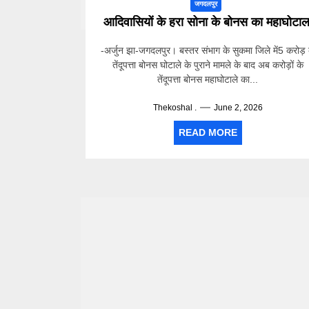
जगदलपुर
आदिवासियों के हरा सोना के बोनस का महाघोटाल
-अर्जुन झा-जगदलपुर। बस्तर संभाग के सुकमा जिले में5 करोड़ 
तेंदूपत्ता बोनस घोटाले के पुराने मामले के बाद अब करोड़ों के
तेंदूपत्ता बोनस महाघोटाले का...
Thekoshal .
June 2, 2026
READ MORE