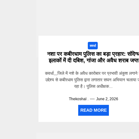
कवर्धा
नशा पर कबीरधाम पुलिस का बड़ा प्रहार: संदिग्
इलाकों में दी दबिश, गांजा और अवैध शराब जप्त
कवर्धा,,,जिले में नशे के अवैध कारोबार पर प्रभावी अंकुश लगाने 
उद्देश्य से कबीरधाम पुलिस द्वारा लगातार सघन अभियान चलाया 
रहा है। पुलिस अधीक्षक...
Thekoshal .
June 2, 2026
READ MORE