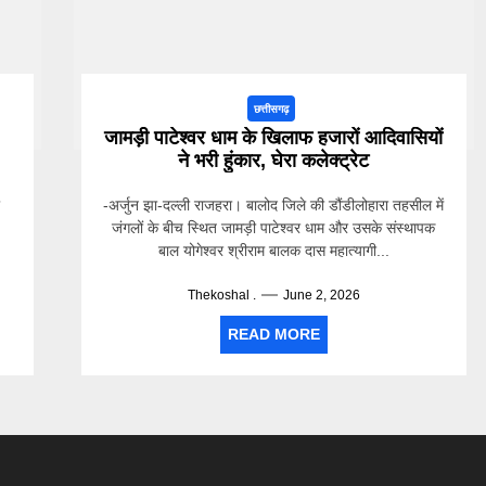
छत्तीसगढ़
जामड़ी पाटेश्वर धाम के खिलाफ हजारों आदिवासियों
ने भरी हुंकार, घेरा कलेक्ट्रेट
ी
-अर्जुन झा-दल्ली राजहरा। बालोद जिले की डौंडीलोहारा तहसील में
जंगलों के बीच स्थित जामड़ी पाटेश्वर धाम और उसके संस्थापक
बाल योगेश्वर श्रीराम बालक दास महात्यागी...
Thekoshal .
June 2, 2026
READ MORE