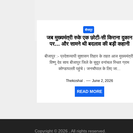
बीजापुर
जब मुख्यमंत्री रुके एक छोटी-सी किराना दुकान
पर… और सामने थी बदलाव की बड़ी कहानी
बीजापुर :- प्रदेशव्यापी सुशासन तिहार के तहत आज मुख्यमंत्र
विष्णु देव साय बीजापुर जिले के सुदूर वनांचल स्थित ग्राम
कोण्डापल्ली पहुंचे। जनचौपाल के लिए जा...
Thekoshal .
June 2, 2026
READ MORE
Copyright © 2026
.
All rights reserved.