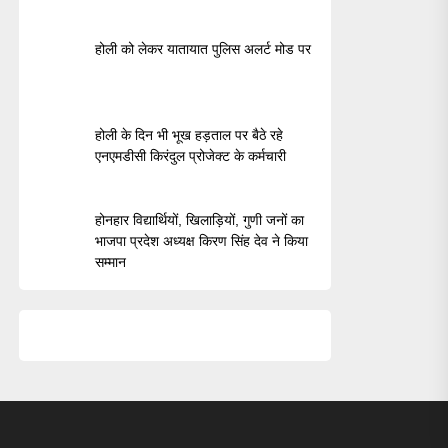
होली को लेकर यातायात पुलिस अलर्ट मोड पर
होली के दिन भी भूख हड़ताल पर बैठे रहे
एनएमडीसी किरंदुल प्रोजेक्ट के कर्मचारी
होनहार विद्यार्थियों, खिलाड़ियों, गुणी जनों का
भाजपा प्रदेश अध्यक्ष किरण सिंह देव ने किया
सम्मान