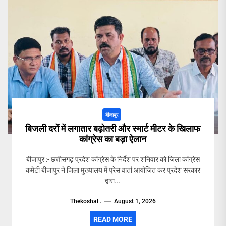
बीजापुर
बिजली दरों में लगातार बढ़ोतरी और स्मार्ट मीटर के खिलाफ
कांग्रेस का बड़ा ऐलान
बीजापुर :- छत्तीसगढ़ प्रदेश कांग्रेस के निर्देश पर शनिवार को जिला कांग्रेस
कमेटी बीजापुर ने जिला मुख्यालय में प्रेस वार्ता आयोजित कर प्रदेश सरकार
द्वारा...
Thekoshal .
August 1, 2026
READ MORE