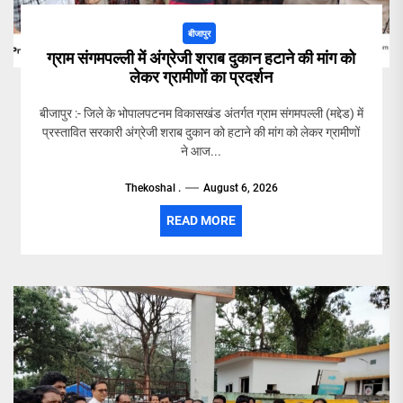
बीजापुर
ग्राम संगमपल्ली में अंग्रेजी शराब दुकान हटाने की मांग को
लेकर ग्रामीणों का प्रदर्शन
बीजापुर :- जिले के भोपालपटनम विकासखंड अंतर्गत ग्राम संगमपल्ली (मद्देड) में
प्रस्तावित सरकारी अंग्रेजी शराब दुकान को हटाने की मांग को लेकर ग्रामीणों
ने आज...
Thekoshal .
August 6, 2026
READ MORE