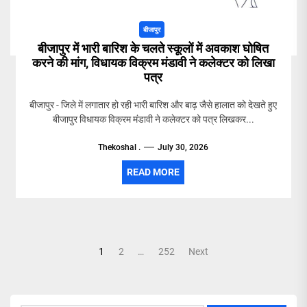
बीजापुर
बीजापुर में भारी बारिश के चलते स्कूलों में अवकाश घोषित
करने की मांग, विधायक विक्रम मंडावी ने कलेक्टर को लिखा
पत्र
बीजापुर - जिले में लगातार हो रही भारी बारिश और बाढ़ जैसे हालात को देखते हुए
बीजापुर विधायक विक्रम मंडावी ने कलेक्टर को पत्र लिखकर...
Thekoshal .
July 30, 2026
READ MORE
Posts
1
2
…
252
Next
pagination