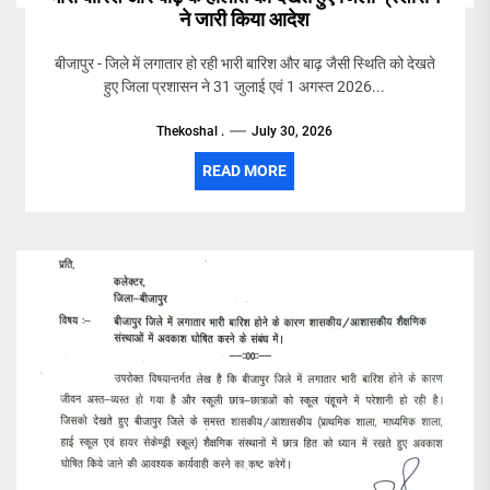
ने जारी किया आदेश
बीजापुर - जिले में लगातार हो रही भारी बारिश और बाढ़ जैसी स्थिति को देखते
हुए जिला प्रशासन ने 31 जुलाई एवं 1 अगस्त 2026...
Thekoshal .
July 30, 2026
READ MORE