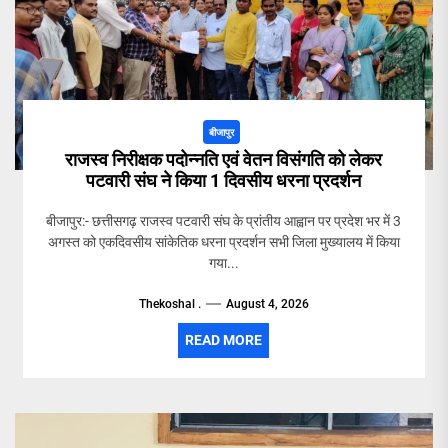
बीजापुर
राजस्व निरीक्षक पदोन्नति एवं वेतन विसंगति को लेकर
पटवारी संघ ने किया 1 दिवसीय धरना प्रदर्शन
बीजापुर:- छत्तीसगढ़ राजस्व पटवारी संघ के प्रांतीय आह्वान पर प्रदेश भर में 3
अगस्त को एकदिवसीय सांकेतिक धरना प्रदर्शन सभी जिला मुख्यालय में किया
गया...
Thekoshal .
August 4, 2026
READ MORE