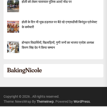
होली को लेकर यातायात पुलिस अलर्ट मोड पर
होली के दिन भी भूख हड़ताल पर बैठे रहे एनएमडीसी किरंदुल प्रोजेक्ट
के कर्मचारी
होनहार विद्यार्थियों, खिलाड़ियों, गुणी जनों का भाजपा प्रदेश अध्यक्ष
किरण सिंह देव ने किया सम्मान
Copyright © 2026
.
All rights reserved.
Theme: NewsWrap By
Themeinwp.
Powered by
WordPress.