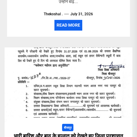
उन्होंने बाढ़...
Thekoshal .
July 31, 2026
READ MORE
बीजापुर
भारी बारिश और बाढ़ के हालात को देखते हुए जिला प्रशासन