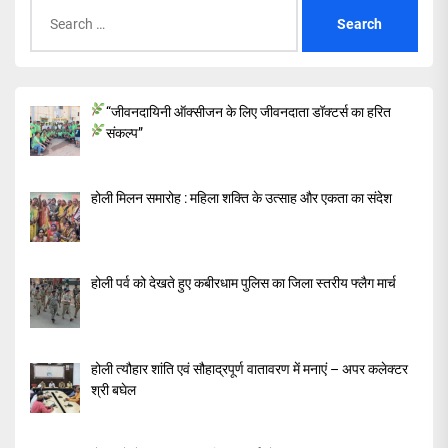
Search
for:
“जीवनदायिनी ऑक्सीजन के लिए जीवनदाता डॉक्टर्स का हरित
संकल्प”
होली मिलन समारोह : महिला शक्ति के उत्साह और एकता का संदेश
होली पर्व को देखते हुए कबीरधाम पुलिस का जिला स्तरीय फ्लैग मार्च
होली त्यौहार शांति एवं सौहाद्रपूर्ण वातावरण में मनाएं – अपर कलेक्टर
श्री बघेल