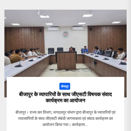
बीजापुर
बीजापुर के व्यापारियों के साथ जीएसटी विषयक संवाद
कार्यक्रम का आयोजन
बीजापुर। राज्य कर विभाग, जगदलपुर संभाग द्वारा बीजापुर के व्यापारियों एवं
व्यवसायियों के साथ जीएसटी संबंधी जागरूकता एवं संवाद कार्यक्रम का
आयोजन किया गया। कार्यक्रम...