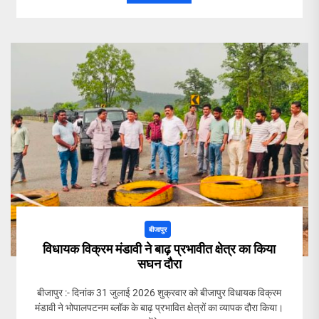
बीजापुर
विधायक विक्रम मंडावी ने बाढ़ प्रभावीत क्षेत्र का किया
सघन दौरा
बीजापुर :- दिनांक 31 जुलाई 2026 शुक्रवार को बीजापुर विधायक विक्रम
मंडावी ने भोपालपटनम ब्लॉक के बाढ़ प्रभावित क्षेत्रों का व्यापक दौरा किया।