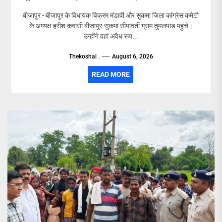
बीजापुर - बीजापुर के विधायक विक्रम मंडावी और सुकमा जिला कांग्रेस कमेटी
के अध्यक्ष हरीश कवासी बीजापुर-सुकमा सीमावर्ती ग्राम तुमलपाड़ पहुंचे।
उन्होंने वहां अवैध रूप...
Thekoshal .
August 6, 2026
READ MORE