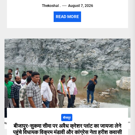
Thekoshal .
August 7, 2026
READ MORE
बीजापुर
बीजापुर-सुकमा सीमा पर अवैध क्रेशर प्लांट का जायजा लेने
पहुंचे विधायक विक्रम मंडावी और कांग्रेस नेता हरीश कवासी