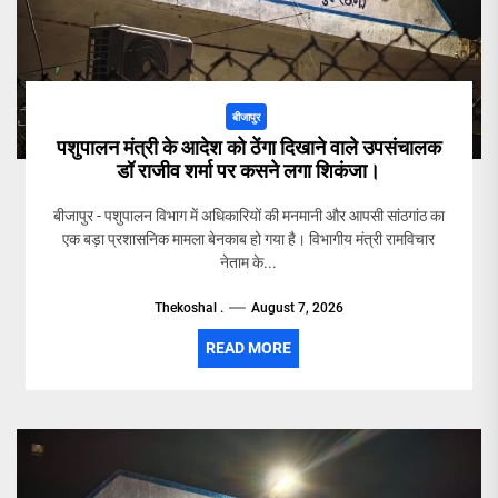
बीजापुर
पशुपालन मंत्री के आदेश को ठेंगा दिखाने वाले उपसंचालक
डॉ राजीव शर्मा पर कसने लगा शिकंजा।
बीजापुर - पशुपालन विभाग में अधिकारियों की मनमानी और आपसी सांठगांठ का
एक बड़ा प्रशासनिक मामला बेनकाब हो गया है। विभागीय मंत्री रामविचार
नेताम के...
Thekoshal .
August 7, 2026
READ MORE