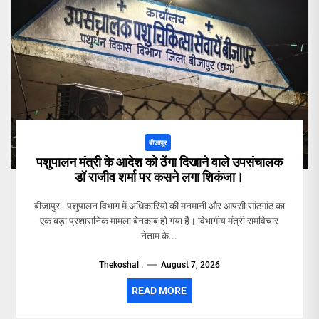
बीजापुर
पशुपालन मंत्री के आदेश को ठेंगा दिखाने वाले उपसंचालक
डॉ राजीव शर्मा पर कसने लगा शिकंजा।
बीजापुर - पशुपालन विभाग में अधिकारियों की मनमानी और आपसी सांठगांठ का
एक बड़ा प्रशासनिक मामला बेनकाब हो गया है। विभागीय मंत्री रामविचार
नेताम के...
Thekoshal .
August 7, 2026
READ MORE