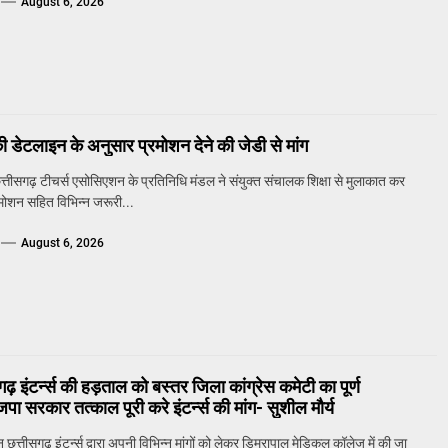
August 6, 2026
 डेटलाइन के अनुसार प्रमोशन देने की जेडी से मांग
तीसगढ़ टीचर्स एसोसिएशन के प्रतिनिधि मंडल ने संयुक्त संचालक शिक्षा से मुलाकात कर
्रमोशन सहित विभिन्न जरूरी...
August 6, 2026
गढ़ इंटर्न्स की हड़ताल को बस्तर जिला कांग्रेस कमेटी का पूर्ण
पा सरकार तत्काल पूरी करे इंटर्न्स की मांग- सुशील मौर्य
त्तीसगढ़ इंटर्न्स द्वारा अपनी विभिन्न मांगों को लेकर डिमरापाल मेडिकल कॉलेज में की जा