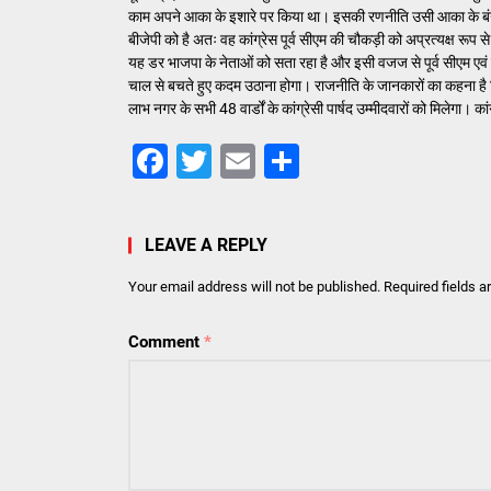
काम अपने आका के इशारे पर किया था। इसकी रणनीति उसी आका के बंगले म
बीजेपी को है अतः वह कांग्रेस पूर्व सीएम की चौकड़ी को अप्रत्यक्ष रूप 
यह डर भाजपा के नेताओं को सता रहा है और इसी वजज से पूर्व सीएम एवं 
चाल से बचते हुए कदम उठाना होगा। राजनीति के जानकारों का कहना है कि
लाभ नगर के सभी 48 वार्डों के कांग्रेसी पार्षद उम्मीदवारों को मिलेगा। 
Facebook
Twitter
Email
Share
LEAVE A REPLY
Your email address will not be published.
Required fields 
Comment
*