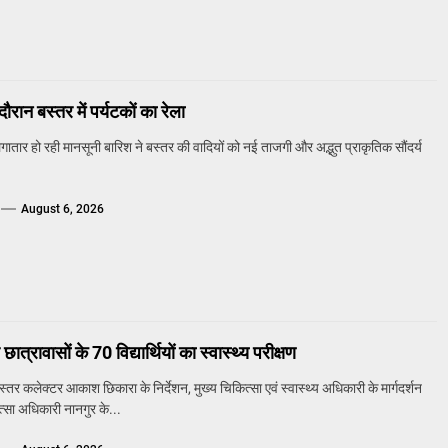
ौरान बस्तर में पर्यटकों का रेला
तार हो रही मानसूनी बारिश ने बस्तर की वादियों को नई ताजगी और अद्भुत प्राकृतिक सौंदर्य
August 6, 2026
छात्रावासों के 70 विद्यार्थियों का स्वास्थ्य परीक्षण
र कलेक्टर आकाश छिकारा के निर्देशन, मुख्य चिकित्सा एवं स्वास्थ्य अधिकारी के मार्गदर्शन
्सा अधिकारी नानगुर के...