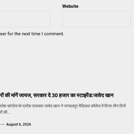
Website
ser for the next time I comment.
्टरों की मांगें जायज, सरकार दे 30 हजार का स्टाइपेंड:जावेद खान
ेश कांग्रेस के प्रदेश प्रवक्ता जावेद खान ने जगदलपुर मेडिकल कॉलेज में विगत तीन दिनों
रों की...
August 6, 2026