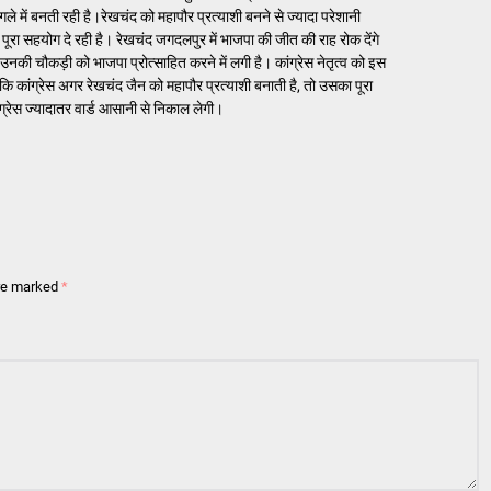
ें बनती रही है।रेखचंद को महापौर प्रत्याशी बनने से ज्यादा परेशानी
से पूरा सहयोग दे रही है। रेखचंद जगदलपुर में भाजपा की जीत की राह रोक देंगे
उनकी चौकड़ी को भाजपा प्रोत्साहित करने में लगी है। कांग्रेस नेतृत्व को इस
 कांग्रेस अगर रेखचंद जैन को महापौर प्रत्याशी बनाती है, तो उसका पूरा
कांग्रेस ज्यादातर वार्ड आसानी से निकाल लेगी।
are marked
*