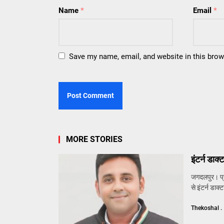
Name
*
Email
*
Save my name, email, and website in this brow
MORE STORIES
इंटर्न डाक
जगदलपुर। प्रद
से इंटर्न डाक्ट
Thekoshal .