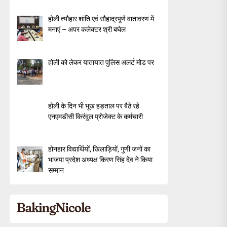
होली त्यौहार शांति एवं सौहाद्रपूर्ण वातावरण में
मनाएं – अपर कलेक्टर श्री बघेल
होली को लेकर यातायात पुलिस अलर्ट मोड पर
होली के दिन भी भूख हड़ताल पर बैठे रहे
एनएमडीसी किरंदुल प्रोजेक्ट के कर्मचारी
होनहार विद्यार्थियों, खिलाड़ियों, गुणी जनों का
भाजपा प्रदेश अध्यक्ष किरण सिंह देव ने किया
सम्मान
xt
st: