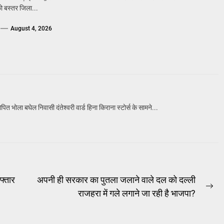
ो बस्तर जिला...
August 4, 2026
 भोला बघेल निवासी दंतेश्वरी वार्ड हिना किराना स्टोर्स के सामने...
फ्तार
अपनी ही सरकार का पुतला जलाने वाले दल को दल्ली
Ne
राजहरा में गले लगाने जा रही है भाजपा?
po