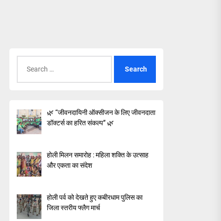
Search
for:
🌿 “जीवनदायिनी ऑक्सीजन के लिए जीवनदाता
डॉक्टर्स का हरित संकल्प” 🌿
होली मिलन समारोह : महिला शक्ति के उत्साह
और एकता का संदेश
होली पर्व को देखते हुए कबीरधाम पुलिस का
जिला स्तरीय फ्लैग मार्च