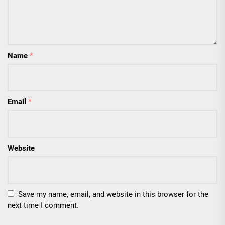
Name
*
Email
*
Website
Save my name, email, and website in this browser for the
next time I comment.