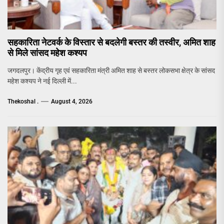
सहकारिता नेटवर्क के विस्तार से बदलेगी बस्तर की तस्वीर, अमित शाह
से मिले सांसद महेश कश्यप
जगदलपुर। केंद्रीय गृह एवं सहकारिता मंत्री अमित शाह से बस्तर लोकसभा क्षेत्र के सांसद
महेश कश्यप ने नई दिल्ली में...
Thekoshal .
August 4, 2026