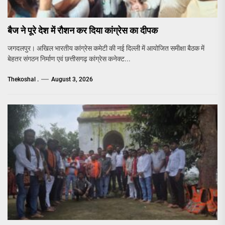
बैज ने पूरे देश में रौशन कर दिया कांग्रेस का दीपक
जगदलपुर। अखिल भारतीय कांग्रेस कमेटी की नई दिल्ली में आयोजित समीक्षा बैठक में
बेहतर संगठन निर्माण एवं छत्तीसगढ़ कांग्रेस कनेक्ट...
Thekoshal .
August 3, 2026