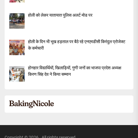
होली को लेकर यातायात पुलिस अलर्ट मोड पर
होली के दिन भी भूख हड़ताल पर बैठे रहे एनएमडीसी किरंदुल प्रोजेक्ट
के कर्मचारी
होनहार विद्यार्थियों, खिलाड़ियों, गुणी जनों का भाजपा प्रदेश अध्यक्ष
किरण सिंह देव ने किया सम्मान
Copyright © 2026
.
All rights reserved.