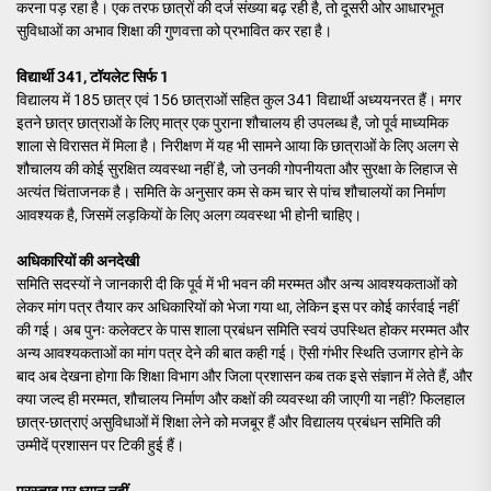
करना पड़ रहा है। एक तरफ छात्रों की दर्ज संख्या बढ़ रही है, तो दूसरी ओर आधारभूत
सुविधाओं का अभाव शिक्षा की गुणवत्ता को प्रभावित कर रहा है।
विद्यार्थी 341, टॉयलेट सिर्फ 1
विद्यालय में 185 छात्र एवं 156 छात्राओं सहित कुल 341 विद्यार्थी अध्ययनरत हैं। मगर
इतने छात्र छात्राओं के लिए मात्र एक पुराना शौचालय ही उपलब्ध है, जो पूर्व माध्यमिक
शाला से विरासत में मिला है। निरीक्षण में यह भी सामने आया कि छात्राओं के लिए अलग से
शौचालय की कोई सुरक्षित व्यवस्था नहीं है, जो उनकी गोपनीयता और सुरक्षा के लिहाज से
अत्यंत चिंताजनक है। समिति के अनुसार कम से कम चार से पांच शौचालयों का निर्माण
आवश्यक है, जिसमें लड़कियों के लिए अलग व्यवस्था भी होनी चाहिए।
अधिकारियों की अनदेखी
समिति सदस्यों ने जानकारी दी कि पूर्व में भी भवन की मरम्मत और अन्य आवश्यकताओं को
लेकर मांग पत्र तैयार कर अधिकारियों को भेजा गया था, लेकिन इस पर कोई कार्रवाई नहीं
की गई। अब पुनः कलेक्टर के पास शाला प्रबंधन समिति स्वयं उपस्थित होकर मरम्मत और
अन्य आवश्यकताओं का मांग पत्र देने की बात कही गई। ऎसी गंभीर स्थिति उजागर होने के
बाद अब देखना होगा कि शिक्षा विभाग और जिला प्रशासन कब तक इसे संज्ञान में लेते हैं, और
क्या जल्द ही मरम्मत, शौचालय निर्माण और कक्षों की व्यवस्था की जाएगी या नहीं? फिलहाल
छात्र-छात्राएं असुविधाओं में शिक्षा लेने को मजबूर हैं और विद्यालय प्रबंधन समिति की
उम्मीदें प्रशासन पर टिकी हुई हैं।