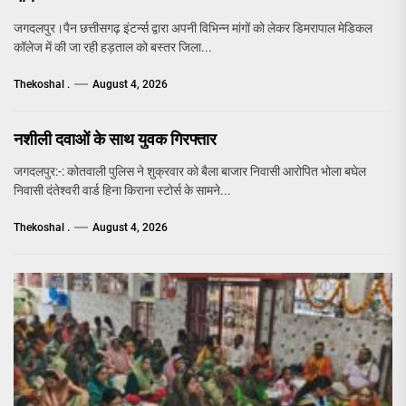
जगदलपुर।पैन छत्तीसगढ़ इंटर्न्स द्वारा अपनी विभिन्न मांगों को लेकर डिमरापाल मेडिकल
कॉलेज में की जा रही हड़ताल को बस्तर जिला...
Thekoshal .
August 4, 2026
नशीली दवाओं के साथ युवक गिरफ्तार
जगदलपुर:-: कोतवाली पुलिस ने शुक्रवार को बैला बाजार निवासी आरोपित भोला बघेल
निवासी दंतेश्वरी वार्ड हिना किराना स्टोर्स के सामने...
Thekoshal .
August 4, 2026