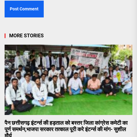
MORE STORIES
पैन छत्तीसगढ़ इंटर्न्स की हड़ताल को बस्तर जिला कांग्रेस कमेटी का
पूर्ण समर्थन,भाजपा सरकार तत्काल पूरी करे इंटर्न्स की मांग- सुशील
मौर्य