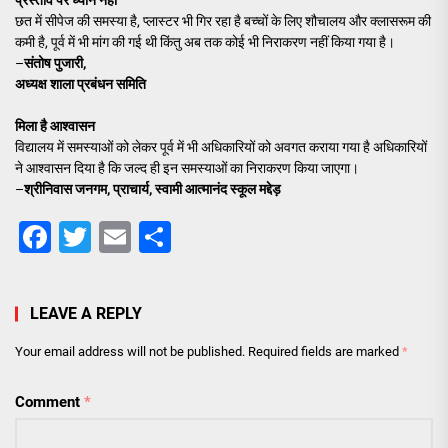
प्रस्ताव पर ध्यान नहीं
छत में सीपेज की समस्या है, प्लास्टर भी गिर रहा है बच्चों के लिए शौचालय और क्लासरूम की
कमी है, पूर्व में भी मांग की गई थी किंतु अब तक कोई भी निराकरण नहीं किया गया है।
–
संतोष पुजारी,
अध्यक्ष शाला प्रबंधन समिति
मिला है आश्वासन
विद्यालय में समस्याओं को लेकर पूर्व में भी अधिकारियों को अवगत कराया गया है अधिकारियों
ने आश्वासन दिया है कि जल्द ही इन समस्याओं का निराकरण किया जाएगा।
–
श्रीनिवास जनगम, प्राचार्य, स्वामी आत्मानंद स्कूल मद्देड़
Facebook
Twitter
Email
Share
LEAVE A REPLY
Your email address will not be published.
Required fields are marked
*
Comment
*