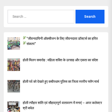
Search
for:
“जीवनदायिनी ऑक्सीजन के लिए जीवनदाता डॉक्टर्स का हरित
संकल्प”
होली मिलन समारोह : महिला शक्ति के उत्साह और एकता का संदेश
होली पर्व को देखते हुए कबीरधाम पुलिस का जिला स्तरीय फ्लैग मार्च
होली त्यौहार शांति एवं सौहाद्रपूर्ण वातावरण में मनाएं – अपर कलेक्टर
श्री बघेल