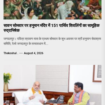
सावन सोमवार पर हनुमान मंदिर में 151 पार्थिव शिवलिंगों का सामूहिक
रुद्राभिषेक
जगदलपुर। पवित्र श्रावण मास के प्रथम सोमवार के शुभ अवसर पर श्री हनुमान सेवाश्रम
समिति, रेल्वे जगदलपुर के तत्वावधान में...
Thekoshal .
August 4, 2026