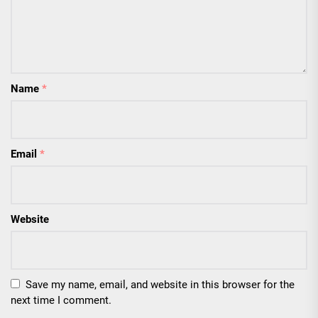
Name
*
Email
*
Website
Save my name, email, and website in this browser for the
next time I comment.