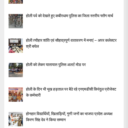
होली पर्व को देखते हुए कबीरधाम पुलिस का जिला स्तरीय फ्लैग मार्च
होली त्यौहार शांति एवं सौहाद्रपूर्ण वातावरण में मनाएं – अपर कलेक्टर
श्री बघेल
होली को लेकर यातायात पुलिस अलर्ट मोड पर
होली के दिन भी भूख हड़ताल पर बैठे रहे एनएमडीसी किरंदुल प्रोजेक्ट
के कर्मचारी
होनहार विद्यार्थियों, खिलाड़ियों, गुणी जनों का भाजपा प्रदेश अध्यक्ष
किरण सिंह देव ने किया सम्मान