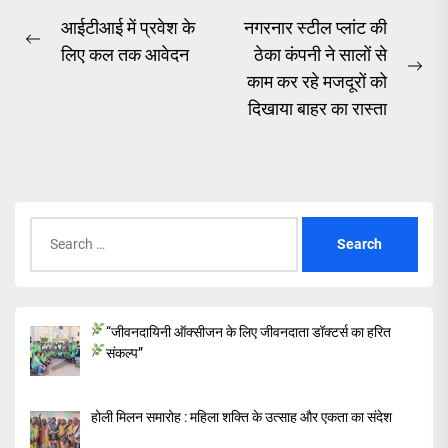
Post
आईटीआई में प्रवेश के
नगरनार स्टील प्लांट की
Previous
लिए कल तक आवेदन
ठेका कंपनी ने सालों से
navigation
post:
Ne
काम कर रहे मजदूरों को
pos
दिखाया बाहर का रास्ता
Search
for:
“जीवनदायिनी ऑक्सीजन के लिए जीवनदाता डॉक्टर्स का हरित
संकल्प”
होली मिलन समारोह : महिला शक्ति के उत्साह और एकता का संदेश