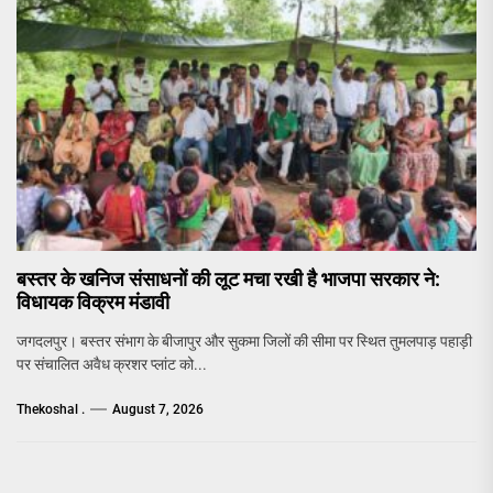
बस्तर के खनिज संसाधनों की लूट मचा रखी है भाजपा सरकार ने:
विधायक विक्रम मंडावी
जगदलपुर। बस्तर संभाग के बीजापुर और सुकमा जिलों की सीमा पर स्थित तुमलपाड़ पहाड़ी
पर संचालित अवैध क्रशर प्लांट को...
Thekoshal .
August 7, 2026