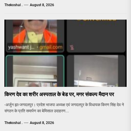
Thekoshal .
August 8, 2026
किरण देव का शरीर अस्पताल के बेड पर, मगर संकल्प मैदान पर
-अर्जुन झा-जगदलपुर। प्रदेश भाजपा अध्यक्ष एवं जगदलपुर के विधायक किरण सिंह देव ने
संगठन के प्रति समार्पण का बेमिसाल उदाहरण...
Thekoshal .
August 8, 2026