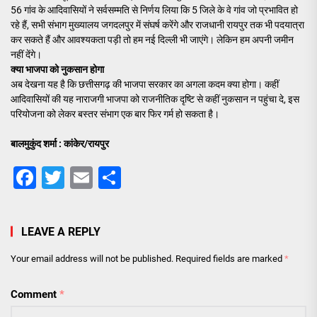
56 गांव के आदिवासियों ने सर्वसम्मति से निर्णय लिया कि 5 जिले के वे गांव जो प्रभावित हो
रहे हैं, सभी संभाग मुख्यालय जगदलपुर में संघर्ष करेंगे और राजधानी रायपुर तक भी पदयात्रा
कर सकते हैं और आवश्यकता पड़ी तो हम नई दिल्ली भी जाएंगे। लेकिन हम अपनी जमीन
नहीं देंगे।
क्या भाजपा को नुकसान होगा
अब देखना यह है कि छत्तीसगढ़ की भाजपा सरकार का अगला कदम क्या होगा। कहीं
आदिवासियों की यह नाराजगी भाजपा को राजनीतिक दृष्टि से कहीं नुकसान न पहुंचा दे, इस
परियोजना को लेकर बस्तर संभाग एक बार फिर गर्म हो सकता है।
बालमुकुंद शर्मा : कांकेर/रायपुर
Facebook
Twitter
Email
Share
LEAVE A REPLY
Your email address will not be published.
Required fields are marked
*
Comment
*