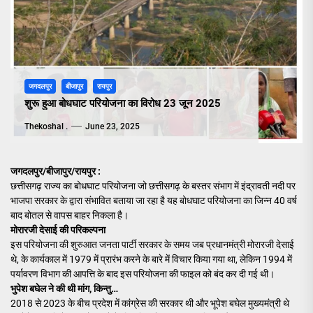
जगदलपुर
बीजापुर
रायपुर
शुरू हुआ बोधघाट परियोजना का विरोध 23 जून 2025
Thekoshal .
June 23, 2025
जगदलपुर/बीजापुर/रायपुर :
छत्तीसगढ़ राज्य का बोधघाट परियोजना जो छत्तीसगढ़ के बस्तर संभाग में इंद्रावती नदी पर
भाजपा सरकार के द्वारा संभावित बताया जा रहा है यह बोधघाट परियोजना का जिन्न 40 वर्ष
बाद बोतल से वापस बाहर निकला है।
मोरारजी देसाई की परिकल्पना
इस परियोजना की शुरुआत जनता पार्टी सरकार के समय जब प्रधानमंत्री मोरारजी देसाई
थे, के कार्यकाल में 1979 में प्रारंभ करने के बारे में विचार किया गया था, लेकिन 1994 में
पर्यावरण विभाग की आपत्ति के बाद इस परियोजना की फाइल को बंद कर दी गई थी।
भुपेश बघेल ने की थी मांग, किन्तु…
2018 से 2023 के बीच प्रदेश में कांग्रेस की सरकार थी और भूपेश बघेल मुख्यमंत्री थे