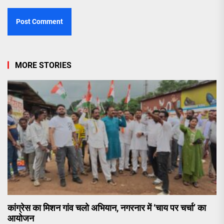
MORE STORIES
कांग्रेस का मिशन गांव चलो अभियान, नगरनार में ‘चाय पर चर्चा’ का
आयोजन