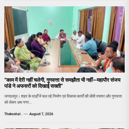
“काम में देरी नहीं चलेगी, गुणवत्ता से समझौता भी नहीं—महापौर संजय
पांडे ने अफसरों को दिखाई सख्ती”
जगदलपुर। शहर के वार्डों में चल रहे निर्माण एवं विकास कार्यों की धीमी रफ्तार और गुणवत्ता
को लेकर अब नगर...
Thekoshal .
August 7, 2026