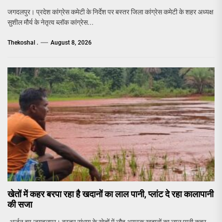
जगदलपुर। प्रदेश कांग्रेस कमेटी के निर्देश पर बस्तर जिला कांग्रेस कमेटी के शहर अध्यक्ष
सुशील मौर्य के नेतृत्व ब्लॉक कांग्रेस...
Thekoshal .
August 8, 2026
खेतों में कहर बरपा रहा है खदानों का लाल पानी, प्लांट दे रहा कालापानी
की सजा
-अर्जुन झा-जगदलपुर। बस्तर संभाग के खेतों में लौह अयस्क खदानों का लाल पानी कहर