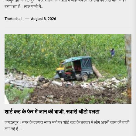
बरपा रहा है। लाल पानी ने...
Thekoshal .
August 8, 2026
शार्ट कट के फेर में जान की बाजी, सवारी ऑटो पलटा
जगदलपुर। नगर के दलपत सागर मार्ग पर शॉर्ट कट के चक्कर में लोग अपनी जान की बाजी
लगा रहे हैं।...