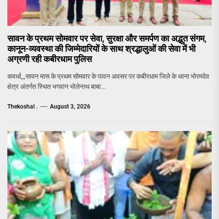
सावन के प्रथम सोमवार पर सेवा, सुरक्षा और समर्पण का अद्भुत संगम,
कानून-व्यवस्था की जिम्मेदारियों के साथ श्रद्धालुओं की सेवा में भी
अग्रणी रही कबीरधाम पुलिस
कवर्धा,,,सावन मास के प्रथम सोमवार के पावन अवसर पर कबीरधाम जिले के थाना भोरमदेव
क्षेत्र अंतर्गत स्थित भगवान भोलेनाथ बाबा...
Thekoshal .
August 3, 2026