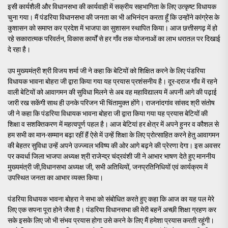
इसी कार्यशैली और विधानसभा की कार्यवाही में सक्रीय सहभागिता के लिए उत्कृष्ट विधायक
चुना गया। मैं पंडरिया विधानसभा की जनता का भी अभिनंदन करता हूँ कि उन्होंने कांग्रेस के
कुशासन को समाप्त कर प्रदेश में भाजपा का सुशासन स्थापित किया। आज छत्तीसगढ़ में हो
रहे सकारात्मक परिवर्तन, विकास कार्यों से हर गाँव तक योजनाओं का लाभ धरातल पर दिखाई
दे रहा है।
उप मुख्यमंत्री श्री विजय शर्मा जी ने कहा कि बेटियों को शिक्षित करने के लिए पंडरिया
विधायक भावना बोहरा जी द्वारा किया गया यह प्रयास प्रशंसनीय है। दूर-दराज गाँव में रहने
वाली बेटियों को आवागमन की सुविधा मिलने से अब वह महाविद्यालय में अपनी आगे की पढ़ाई
जारी रख सकेंगी साथ ही उनके परिजन भी चिंतामुक्त होंगे। राजनांदगांव सांसद श्री संतोष
जी ने कहा कि पंडरिया विधायक भावना बोहरा जी द्वारा किया गया यह प्रयास बेटियों की
शिक्षा व सशक्तिकरण में महत्वपूर्ण पहल है। आज बेटियां हर क्षेत्र में अपने हुनर व कौशल से
हम सभी का मान-सम्मान बढ़ा रहीं हैं ऐसे में उन्हें शिक्षा के लिए प्रोत्साहित करने हेतु आवागमन
की बेहतर सुविधा उन्हें अपने उज्ज्वल भविष्य की ओर आगे बढ़ने की प्रेरणा देगा। इस अवसर
पर कवर्धा जिला भाजपा अध्यक्ष श्री राजेन्द्र चंद्रवंशी जी ने आभार भाषण देते हुए माननीय
मुख्यमंत्री जी,विधानसभा अध्यक्ष जी, सभी अतिथियों, जनप्रतिनिधियों एवं कार्यक्रम में
उपस्थित जनता का आभार व्यक्त किया।
पंडरिया विधायक भावना बोहरा ने सभा को संबोधित करते हुए कहा कि आज का यह पल मेरे
लिए एक सपना पूरा होने जैसा है। पंडरिया विधानसभा की मेरी बहनें अच्छी शिक्षा ग्रहण कर
सके इसके लिए जो भी संभव प्रयास होगा उसे करने के लिए मैं हमेशा प्रयास करती रहूंगी।