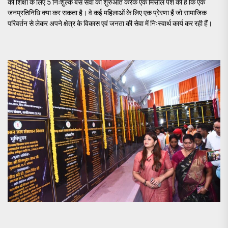
की शिक्षा के लिए 5 निःशुल्क बस सेवा की शुरुआत करके एक मिसाल पेश की है कि एक
जनप्रतिनिधि क्या कर सकता है। वे कई महिलाओं के लिए एक प्रेरणा हैं जो सामाजिक
परिवर्तन से लेकर अपने क्षेत्र के विकास एवं जनता की सेवा में निःस्वार्थ कार्य कर रही हैं।