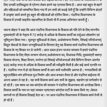
लिए उनकी प्रतिबद्धता से प्रेरणा लेकर हमने यह प्रयास किया है। आज यहां बहुत से बहनें
और महिलाओं को सम्मानित किया गया मैं उन सभी को बधाई देती हूँ कि उन्होंने विभिन्न क्षेत्रों
में उत्कृष्ट कार्य करते हुए बहुत सी महिलाओं को प्रेरित किया। पंडरिया विधानसभा के
विकास में उनकी सक्रीय सहभागिता के ल्लिये भी मैं उनका अभिनंदन करती हूँ।
भावना बोहरा ने कहा कि आज पंडरिया विधानसभा के विकास को गति देने के लिए माननीय
मुख्यमंत्री जी के नेतृत्व में 72 करोड़ से अधिक के विकास कार्यों का वर्चुअल लोकार्पण एवं
भूमिपूजन किया गया। मूलभूत सुविधाओं से लेकर, अधोसंरचना निर्माण, सिंचाई परियोजनाएं,
विद्युत सेवाओं से लेकर जनसुविधाओं के विस्तार हेतु यह विकास कार्य पंडरिया विधानसभा को
विकास के नए शिखर पर ले जायेगी। आज डबल इंजन भाजपा सरकार में हमारे पंडरिया
विधानसभा के लिए पीएम जनमन योजना,अधोसंरचना मद, विधायक निधि, मुख्यमंत्री समग्र
विकास योजना, शिक्षा विभाग, मनरेगा एवं सिंचाई परियोजनाओं जैसे विभिन्न विभाग अंतर्गत
600 करोड़ रुपए से अधिक के विकास कार्यों की स्वीकृति मिली है और कई कार्य प्रगति पर
हैं। पंडरिया नगर में हो रहे विकास कार्यों से आप सभी भलीभांति अवगत हैं। नगरवासियों की
बहुप्रतीक्षित मांग हरिनाला पुल निर्माण और आज बनकर तैयार है और पंडरिया बाईपास भी
अपना आकर ले रहा है। यह सभी विकास कार्य आप सभी के सुझाव, सहयोग एवं मार्गदर्शन से
हो रहें हैं। एक समय था जब कांग्रेस की सरकार ने पंडरिया विधानसभा को अनदेखा किया।
विकास कार्यों के नाम पर यहां जमकर भ्रष्टाचार कांग्रेस पार्टी के समय किये गए।केवल
कागजों पर ही विकास दिखाई देता था। पर आज पंडरिया विधानसभा में विकास कार्य तेजी से
हो रहें हैं।