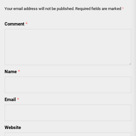
Your email address will not be published.
Required fields are marked
*
Comment
*
Name
*
Email
*
Website