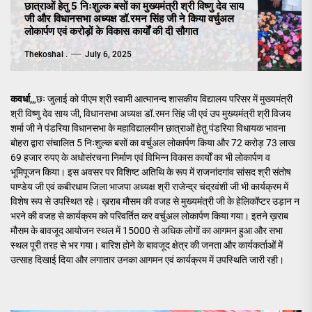
छात्राओं हेतु 5 निःशुल्क बसों का मुख्यमंत्री श्री विष्णु देव साय
जी और विधानसभा अध्यक्ष डॉ.रमन सिंह जी ने किया वर्चुअल
लोकार्पण एवं करोड़ों के विकास कार्यों की दी सौगात
Thekoshal .
July 6, 2025
कवर्धा,,
,छः जुलाई को पीएम श्री स्वामी आत्मानन्द शासकीय विद्यालय परिसर में मुख्यमंत्री
श्री विष्णु देव साय जी, विधानसभा अध्यक्ष डॉ.रमन सिंह जी एवं उप मुख्यमंत्री श्री विजय
शर्मा जी ने पंडरिया विधानसभा के महाविद्यालयीन छात्राओं हेतु पंडरिया विधायक भावना
बोहरा द्वारा संचालित 5 निःशुल्क बसों का वर्चुअल लोकार्पण किया और 72 करोड़ 73 लाख
69 हजार रुपए के अधोसंरचना निर्माण एवं विभिन्न विकास कार्यों का भी लोकार्पण व
भूमिपूजन किया। इस अवसर पर विशिष्ट अतिथि के रूप में राजनांदगांव सांसद श्री संतोष
पाण्डेय जी एवं कबीरधाम जिला भाजपा अध्यक्ष श्री राजेन्द्र चंद्रवंशी जी भी कार्यक्रम में
विशेष रूप से उपस्थित रहे। ख़राब मौसम की वजह से मुख्यमंत्री जी के हेलिकॉप्टर उड़ान न
भरने की वजह से कार्यक्रम को परिवर्तित कर वर्चुअल लोकार्पण किया गया। इतने ख़राब
मौसम के बावजूद आयोजन स्थल में 15000 से अधिक लोगों का आगमन हुआ और सभा
स्थल पूरी तरह से भर गया। बारिश होने के बावजूद क्षेत्र की जनता और कार्यकर्ताओं में
उत्साह दिखाई दिया और लगातार उनका आगमन एवं कार्यक्रम में उपस्थिति जारी रही।