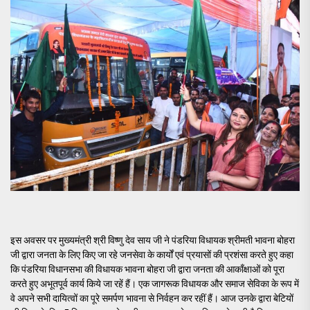
इस अवसर पर मुख्यमंत्री श्री विष्णु देव साय जी ने पंडरिया विधायक श्रीमती भावना बोहरा
जी द्वारा जनता के लिए किए जा रहे जनसेवा के कार्यों एवं प्रयासों की प्रशंसा करते हुए कहा
कि पंडरिया विधानसभा की विधायक भावना बोहरा जी द्वारा जनता की आकाँक्षाओं को पूरा
करते हुए अभूतपूर्व कार्य किये जा रहें हैं। एक जागरूक विधायक और समाज सेविका के रूप में
वे अपने सभी दायित्वों का पूरे समर्पण भावना से निर्वहन कर रहीं हैं। आज उनके द्वारा बेटियों