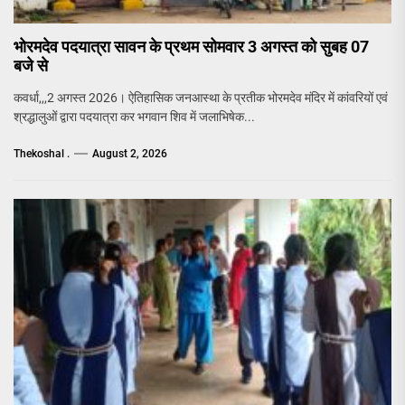
भोरमदेव पदयात्रा सावन के प्रथम सोमवार 3 अगस्त को सुबह 07
बजे से
कवर्धा,,,2 अगस्त 2026। ऐतिहासिक जनआस्था के प्रतीक भोरमदेव मंदिर में कांवरियों एवं
श्रद्धालुओं द्वारा पदयात्रा कर भगवान शिव में जलाभिषेक...
Thekoshal .
August 2, 2026