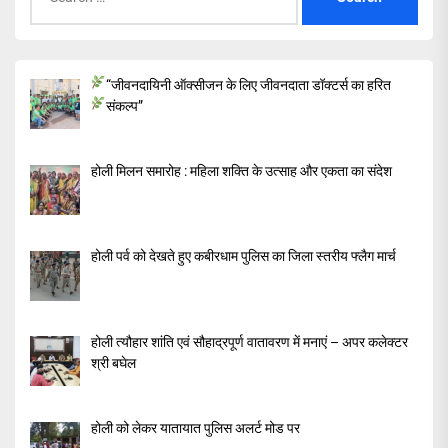
for:
“जीवनदायिनी ऑक्सीजन के लिए जीवनदाता डॉक्टर्स का हरित
संकल्प”
होली मिलन समारोह : महिला शक्ति के उत्साह और एकता का संदेश
होली पर्व को देखते हुए कबीरधाम पुलिस का जिला स्तरीय फ्लैग मार्च
होली त्यौहार शांति एवं सौहाद्रपूर्ण वातावरण में मनाएं – अपर कलेक्टर
श्री बघेल
होली को लेकर यातायात पुलिस अलर्ट मोड पर