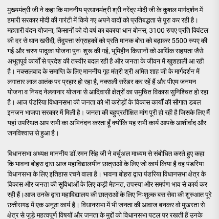
मुख्यमंत्री जी ने कहा कि माननीय प्रधानमंत्री श्री नरेंद्र मोदी जी के कुशल मार्गदर्शन में
हमारी सरकार मोदी की गारंटी में किये गए अपने वादों को प्रतिबद्धता से पूरा कर रही है।
महतारी वंदन योजना, किसानों को दो वर्ष का बकाया धान बोनस, 3100 रुपए प्रति क्विंटल
की दर से धान खरीदी, तेंदुपत्ता संग्राहकों को प्रति मानक बोरा को बढ़ाकर 5500 रुपए की
गई और चरण पादुका योजना पुनः शुरू की गई, भूमिहीन किसानों को आर्थिक सहयता जैसे
अभूतपूर्व कार्यों से प्रदेश की तस्वीर बदल रही है और जनता के जीवन में खुशहाली आ रही
है। नक्सलवाद के समाप्ति के लिए माननीय गृह मंत्री श्री अमित शाह जी के मार्गदर्शन में
लगातार लाल आतंक पर प्रहार हो रहा है, नक्सली सरेंडर कर रहें हैं और पीएम जनमन
योजना व नियद नेल्लानार योजना से आदिवासी क्षेत्रों का समुचित विकास सुनिश्चित हो रहा
है। आज पंडरिया विधानसभा की जनता को भी करोड़ों के विकास कार्यों की सौगात डबल
इनजन भाजपा सरकार में मिली है। जनता की बहुप्रतीक्षित मांग पूरी हो रही है जिसके लिए मैं
यहां उपस्थित आप सभी का अभिनंदन करता हूँ क्योंकि यह सभी कार्य आपके आशीर्वाद और
जनविश्वास से हुआ है।
विधानसभा अध्यक्ष माननीय डॉ.रमन सिंह जी ने वर्चुअल माध्यम से संबोधित करते हुए कहा
कि भावना बोहरा द्वारा आज महाविद्यालयीन छात्राओं के लिए जो कार्य किया है वह पंडरिया
विधानसभा के लिए इतिहास रचने वाला है। भावना बोहरा द्वारा पंडरिया विधानसभा क्षेत्र के
विकास और जनता की सुविधाओं के लिए कड़ी मेहनत, तपस्या और समर्पण भाव से कार्य कर
रही हैं।आज उनके द्वारा महाविद्यालय की छात्राओं के लिए निःशुल्क बस सेवा की शुरुआत पूरे
छत्तीसगढ़ में एक अनूठा कार्य है। विधानसभा में भी जनता की आवाज बनकर वो मुखरता से
क्षेत्र से जुड़े महत्वपूर्ण विषयों और जनता के मुद्दों को विधानसभा पटल पर रखती हैं उनके