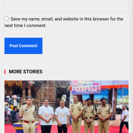
Save my name, email, and website in this browser for the
next time I comment.
MORE STORIES