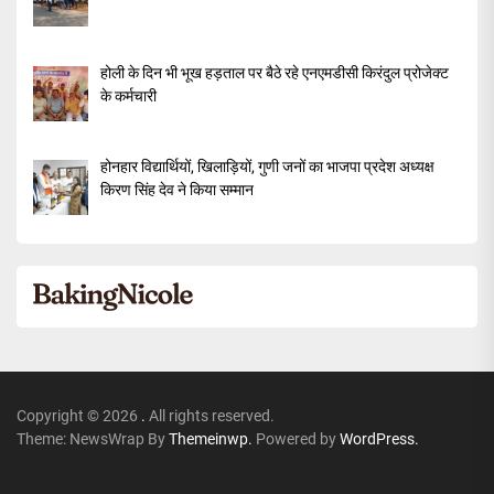
होली के दिन भी भूख हड़ताल पर बैठे रहे एनएमडीसी किरंदुल प्रोजेक्ट
के कर्मचारी
होनहार विद्यार्थियों, खिलाड़ियों, गुणी जनों का भाजपा प्रदेश अध्यक्ष
किरण सिंह देव ने किया सम्मान
Copyright © 2026
.
All rights reserved.
Theme: NewsWrap By
Themeinwp.
Powered by
WordPress.