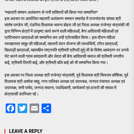
*महतारी सम्मान अलंकरण से नारी शक्तियों की किया गया सम्मानित*
इस अवसर पर आयोजित महतारी अलंकरण सम्मान समारोह में राजनांदगांव सांसद श्री
संतोष पाण्डेय जी, पंडरिया विधायक भावना बोहरा जी एवं जिला अध्यक्ष राजेन्द्र चंद्रवंशी जी
द्वारा विभिन्न क्षेत्रों में उत्कृष्ट कार्य करने वाली महिलाओं, बैगा आदिवासी महिलाओं एवं
प्रतिभावान छात्राओं को सम्मानित कर उन्हें प्रोत्साहित किया। इस दौरान महिला
स्वसहायता समूह की महिलाओं, महतारी वंदन योजना की लाभार्थियों, टॉपर छात्राओं,
खिलाड़ी छात्राओं, महामहिम राष्ट्रपति श्रीमती द्रौपदी मुर्मू जी के विशेष आमंत्रण पर उनसे
भेंट करने वाली ग्राम कांदावानी और लेदरा की बैगा आदिवासी समाज की श्रीमती जगतीन
बाई, श्रीमती तितरी बाई, और श्रीमती बलि बाई को भी सम्मानित किया गया।
इस अवसर पर जिला अध्यक्ष श्री राजेन्द्र चंद्रवंशी, पूर्व विधायक श्री सियराम कौशिक, पूर्व
विधायक श्री अशोक साहू, नगर पालिका अध्यक्ष एवं उपाध्यक्ष, जनपद पंचायत अध्यक्ष एवं
उपाध्यक्ष, सभी पार्षद, जनपद सदस्य, पदाधिकारी, कार्यकर्ता एवं हजारों की संख्या में
क्षेत्रवासी उपस्थित रहे।
Facebook
Twitter
Email
Share
LEAVE A REPLY